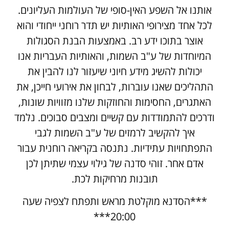
אותנו אל השפע האין-סופי של העולמות העליונים.
לכל אחד מצירופי האותיות יש תדר רוחני ייחודי והוא
אוצר בתוכו ידע רב. באמצעות הבנת הסגולות
המיוחדות של ע"ב השמות, והאותיות העבריות אנו
יכולות להשיג מידע חיוני שיעזור לנו להבין את
התהליכים שאנו עוברות, לבחון את אירועי חייכן, את
האתגרים, החסימות והחוזקות שלנו מזוויות שונות,
ודרכים להתמודדות עם קשיים ומצבים סבוכים. נלמד
איך להקשיב לרמזים של ע"ב השמות לגבי
התפתחויות עתידיות. נתנסה בקריאה רוחנית עבור
אדם אחר. זוהי סדנה של גילוי עצמי שתיתן לכן
תובנות מרחיקות לכת.
***הסדנא מוקלטת מראש ותפתח לצפיה שעה
20:00***