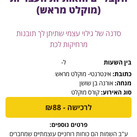
(מוקלט מראש)
סדנה של גילוי עצמי שתיתן לך תובנות
מרחיקות לכת
בין השעות
ל-
כתובת:
אינטרנטי- מוקלט מראש
מנחה:
אורנה בן שושן
סוג האירוע:
קורס מוקלט
לרכישה - ₪88
פרטים נוספים:
ע"ב השמות הם כוחות רוחניים עוצמתיים שמחברים