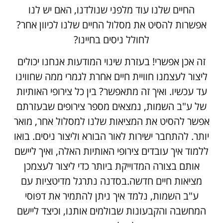
החיים שלנו עוד מלפני שנולדנו, האם יש לנו
אפשרות להסיט את מסלול החיים שלנו לכיוון אחר?
לחולל ניסים בחיינו?
זה אכן אפשרי! בעזרת שינוי המודעות אנחנו יכולים
ליצור לעצמנו חוויית חיים אחרת לגמרי ממה שחווינו
עד עכשיו. ואיך זה מתאפשר? בין כל צירופי האותיות
של ע"ב השמות, נמצאים מספר צירופים שבעזרתם
אפשר להסיט את המציאות שלנו למסלול אחר, מואר
יותר. להתחבר ישירות לאור הבורא וליצור ניסים. בואו
ללמוד איך עובדים צירופי האותיות האלה, ואיך ליישם
אותם בצורה המדוייקת ביותר כדי ליצור לעצמכן
מציאות חיים חדשה.בסדנה נתרגל מדיטציות עם
ע"ב השמות, נלמד איך ניתן להתמיר את דפוסי
המחשבה והקבעונות שבולמים אותנו, וכיצד ליישם