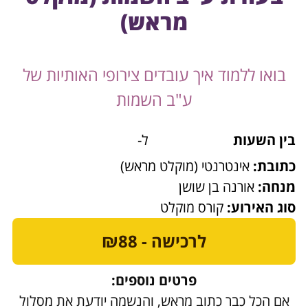
מראש)
בואו ללמוד איך עובדים צירופי האותיות של
ע"ב השמות
בין השעות
ל-
כתובת:
אינטרנטי (מוקלט מראש)
מנחה:
אורנה בן שושן
סוג האירוע:
קורס מוקלט
לרכישה - ₪88
פרטים נוספים:
אם הכל כבר כתוב מראש, והנשמה יודעת את מסלול