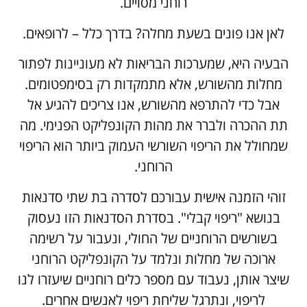
רוחני מסויים.
לאן אנו פונים בשעת מחלה? בדרך כלל – לרופאים.
הבעיה היא, שמערכות הבריאות לא מעוניינות לפתור
מחלות מהשורש, אלא מתמקדות רק בסימפטומים.
אבל כדי להתרפא מהשורש, אנו צריכים להגיע אל
תת ההכרה ולברר את מהות הקונפליקט הפנימי. מה
שמחולל את הריפוי השורשי העמוק ביותר הוא הריפוי
הרוחני.
זוהי הזמנה אישית עבורכם לסדרה בת שתי סדנאות
בנושא "ריפוי קבלי". בסדרת הסדנאות הזו נעסוק
בשורשים הרוחניים של החולי, ונעבור על רשימה
ארוכה של מחלות ונלמד על הקונפליקט הרוחני
שיצר אותן, נעבוד עם מספר כלים רוחניים שיעזרו לנו
לריפוי, ונתרגל שליחת ריפוי לאנשים אחרים.