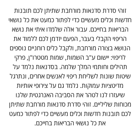
זוהי סדרת סדנאות מורחבת שתיתן לכם תובנות
חדשות וכלים מעשיים כדי לפתור כמעט את כל נושאי
הבריאות בחייכם. עבור אלה שלמדו איתי את נושא
הריפוי הקבלי בעבר, הפעם יזדמן לכם ללמוד את
הנושא בצורה מורחבת, ולקבל כלים רוחניים נוספים
לריפוי: יישום ע"ב השמות, שמות מטטרו"ן, פרקי
תהילים וחותמי המלך שלמה. בסדנאות נלמד על
שיטות שונות לשליחת ריפוי לאנשים אחרים, ונתרגל
מדיטציות עמוקות. נלמד גם על צירופי אותיות
שיעזרו לנו לטהר את הסביבה האנרגטית שלנו
מכוחות שליליים. זוהי סדרת סדנאות מורחבת שתיתן
לכם תובנות חדשות וכלים מעשיים כדי לפתור כמעט
את כל נושאי הבריאות בחייכם.