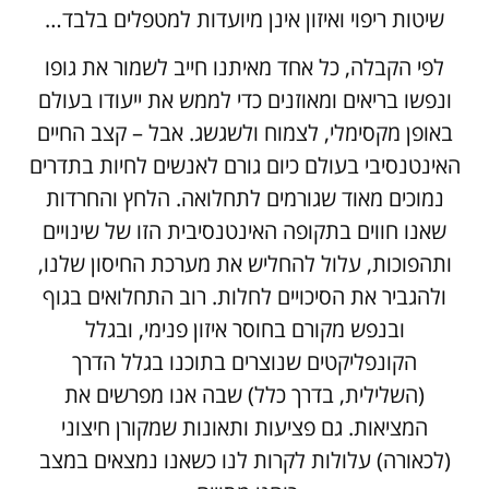
שיטות ריפוי ואיזון אינן מיועדות למטפלים בלבד…
לפי הקבלה, כל אחד מאיתנו חייב לשמור את גופו
ונפשו בריאים ומאוזנים כדי לממש את ייעודו בעולם
באופן מקסימלי, לצמוח ולשגשג. אבל – קצב החיים
האינטנסיבי בעולם כיום גורם לאנשים לחיות בתדרים
נמוכים מאוד שגורמים לתחלואה. הלחץ והחרדות
שאנו חווים בתקופה האינטנסיבית הזו של שינויים
ותהפוכות, עלול להחליש את מערכת החיסון שלנו,
ולהגביר את הסיכויים לחלות. רוב התחלואים בגוף
ובנפש מקורם בחוסר איזון פנימי, ובגלל
הקונפליקטים שנוצרים בתוכנו בגלל הדרך
(השלילית, בדרך כלל) שבה אנו מפרשים את
המציאות. גם פציעות ותאונות שמקורן חיצוני
(לכאורה) עלולות לקרות לנו כשאנו נמצאים במצב