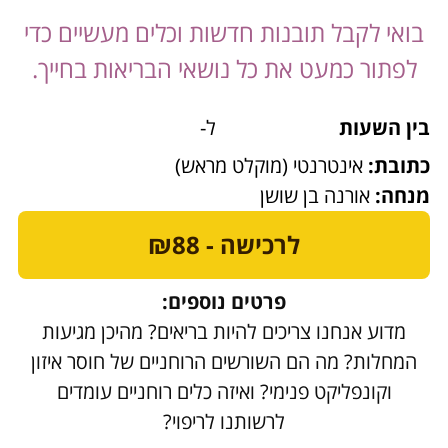
בואי לקבל תובנות חדשות וכלים מעשיים כדי
לפתור כמעט את כל נושאי הבריאות בחייך.
בין השעות
ל-
כתובת:
אינטרנטי (מוקלט מראש)
מנחה:
אורנה בן שושן
לרכישה - ₪88
פרטים נוספים:
מדוע אנחנו צריכים להיות בריאים? מהיכן מגיעות
המחלות? מה הם השורשים הרוחניים של חוסר איזון
וקונפליקט פנימי? ואיזה כלים רוחניים עומדים
לרשותנו לריפוי?