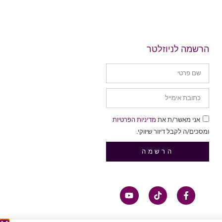
הרשמה לניוזלטר
אני מאשר/ת את
מדיניות הפרטיות
ומסכים/ה לקבל דיוור שיווקי.
הרשמה