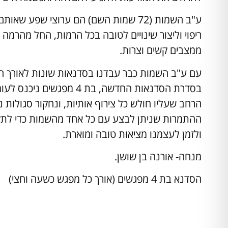
ע"ב השמות (72 שמות השם) הם ערוצי שפע ש
ריפוי וליצור שינויים לטובה בכל הרמות, החל מהרמה 
ממצבים קשים וצרות.
עם ע"ב השמות כבר עבדנו בסדנאות שונות לאורך הש
בסדרת הסדנאות החדשה, בת 
הרחב שעליו חולש כל צירוף אותיות, ונחקור סגולות 
ההתמרות שניתן לבצע עם כל אחד מהשמות כדי לתקן 
ולזמן לעצמנו מציאות טובה ומוארת.
מנחה- אורנה בן שושן.
הסדנא בת 4 מפגשים (אורך כל מפגש כשעה וחצי)