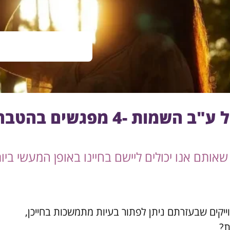
ות -4 מפגשים בהטבה
דוייקים שבעזרתם ניתן לפתור בעיות מתמשכות בחייכן,
ת?