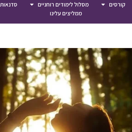
קורסים
מסלול לימודים רוחניים
סדנאות 
ממליצים עלינו