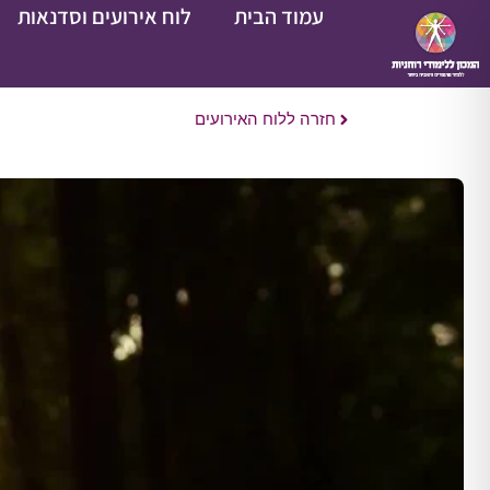
עמוד הבית
לוח אירועים וסדנאות
חזרה ללוח האירועים