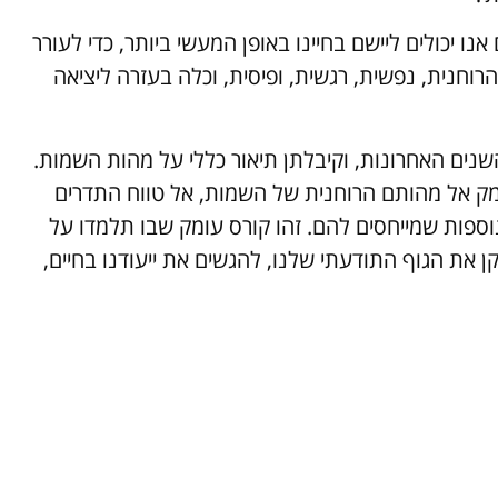
אותם אנו יכולים ליישם בחיינו באופן המעשי ביותר, כדי לעורר
הרוחנית, נפשית, רגשית, ופיסית, וכלה בעזרה ליציאה
נים האחרונות, וקיבלתן תיאור כללי על מהות השמות.
4 מפגשים ניכנס לעומק אל מהותם הרוחנית של השמות, אל טווח התדרים
נוספות שמייחסים להם. זהו קורס עומק שבו תלמדו על
את הגוף התודעתי שלנו, להגשים את ייעודנו בחיים,