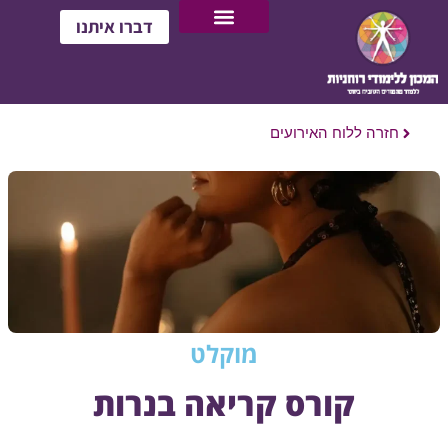
דברו איתנו
חזרה ללוח האירועים
מוקלט
קורס קריאה בנרות