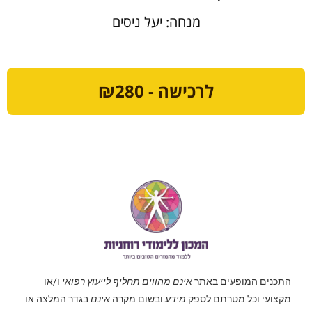
מנחה: יעל ניסים
לרכישה - ₪280
התכנים המופעים באתר
אינם מהווים תחליף לייעוץ רפואי
ו/או
מקצועי וכל מטרתם לספק
מידע
ובשום מקרה
אינם
בגדר המלצה או