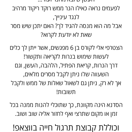
לפעמים נראה כאילו הנר ממש רוקד ריקוד מרהיב
לנגד עינייך,
אבל מה הוא מנסה להגיד לך? האם יתכן שיש מסר
שאת לא יודעת לקרוא?
הצטרפי אלי לקורס בן 6 מפגשים, אשר ייתן לך כלים
לעשות שימוש בנרות לקריאה ותקשור!
דרך הנרות, קריאת הפתיל, הלהבה, העשן, וגם
השעווה שלו ניתן לקבל מסרים מלאים,
אך לא רק, ניתן גם לשאול שאלות של ממש ולקבל
תשובות!
הסדנא הינה מקוונת, כך שתוכלי להנות ממנה בכל
זמן או מקום שתרצי ואף לחזור אליה שוב ושוב.
וכוללת קבוצת תרגול חייה בווצאפ!