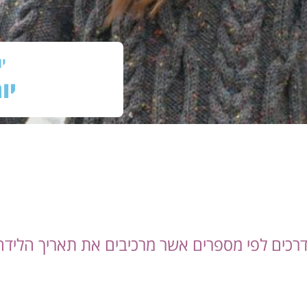
יוני
יו
רכים לפי מספרים אשר מרכיבים את תאריך הלידה