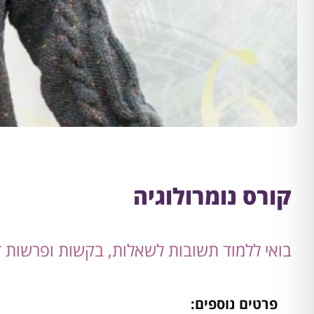
קורס נומרולוגיה
בואי ללמוד תשובות לשאלות, בקשות ופרשות ד
פרטים נוספים: