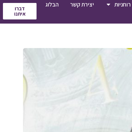
רוחניות
יצירת קשר
הבלוג
דברו
איתנו