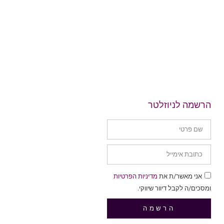
הרשמה לניוזלטר
אני מאשר/ת את
מדיניות הפרטיות
ומסכים/ה לקבל דיוור שיווקי.
הרשמה