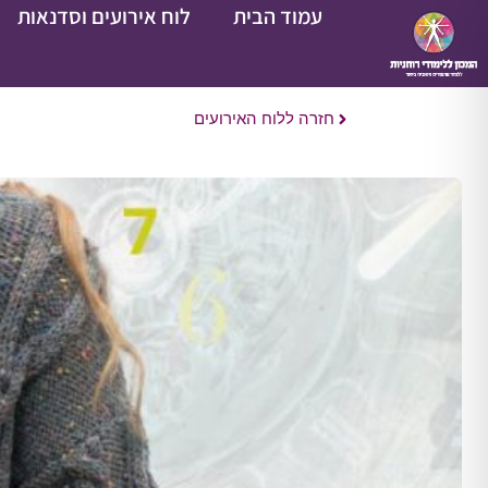
עמוד הבית
לוח אירועים וסדנאות
חזרה ללוח האירועים