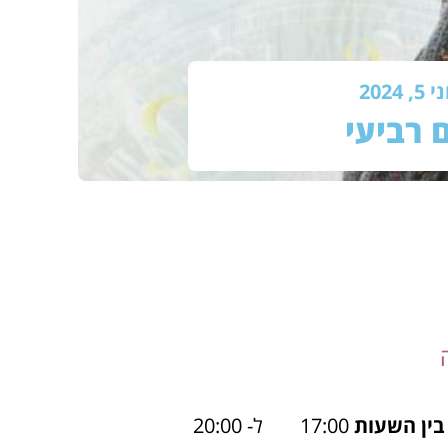
 5, 2024
ם רביעי
בין השעות
17:00
ל- 20:00