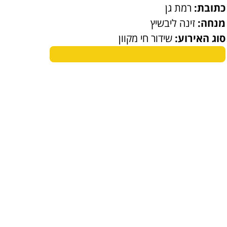
כתובת:
רמת גן
מנחה:
זינה ליבשיץ
סוג האירוע:
שידור חי מקוון