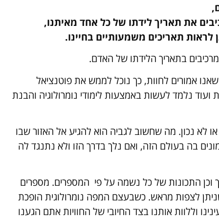
,
יבים את תאריך לידתו של כל אחד מאיתנו,
תן לראות תאריכים משמעותיים בחיינו.
מרכיבים בתאריך הלידתו של האדם.
שאנו אמורים לחוות, כך נוכל לממש את פוטנציאל
את ועוד נלמד לעשות באמצעות לימודי נומרולוגיה והבנת
או לא נכון. מה שחשוב לגביה הוא להגיע אל האזור שבו
נים בה בעולם הזה, ואם נלך בדרך הזו ולא נתנגד לה
הדרך וכן התכונות של כל נשמה על פי המספרים. מספרים
 שניתן לצפות מראש. כשבעצם המפה נומרולוגית הופכת
ינו וללוות אותנו בצד החיובי של החוויות אתם הגענו