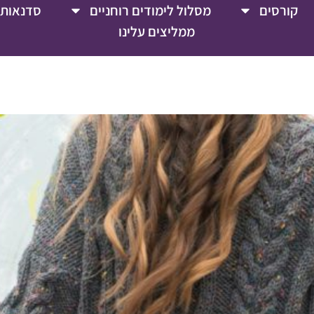
קורסים
מסלול לימודים רוחניים
סדנאות 
ממליצים עלינו