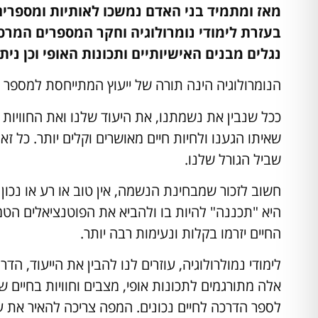
מאז ומתמיד בני האדם נמשכו לאותיות ומספרים
בעזרת לימודי נומרולוגיה וחקר המספרים המרכ
נגלים מבנים האישיותיים ותכונות האופי וכן ני
הנומרולוגיה הינה תורה של ייעוץ המתייחסת למספר 
ככל שנבין את נשמתנו, את היעוד שלנו ואת החוויות 
שאיתו הגענו ולחיות חיים מאושרים וקלים יותר. כל ז
שביל הגורל שלנו.
חשוב לזכור שמבחינת הנשמה, אין טוב או רע או נכון 
היא "תכננה" להיות בו ולהביא את הפוטנציאלים הטמו
החיים יזרמו בקלות ונעימות רבה יותר.
לימודי נמולרולוגיה, עוזרים לנו להבין את הייעוד, 
אלה מתורגמים לתכונות אופי, מצבים וחוויות בחיים
לספר הדרכה לחיים נכונים. המפה צריכה להאיר את עינ