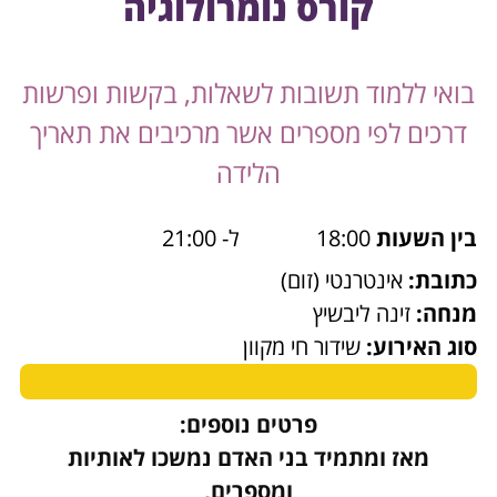
קורס נומרולוגיה
בואי ללמוד תשובות לשאלות, בקשות ופרשות
דרכים לפי מספרים אשר מרכיבים את תאריך
הלידה
בין השעות
18:00
ל- 21:00
כתובת:
אינטרנטי (זום)
מנחה:
זינה ליבשיץ
סוג האירוע:
שידור חי מקוון
פרטים נוספים:
מאז ומתמיד בני האדם נמשכו לאותיות
ומספרים,