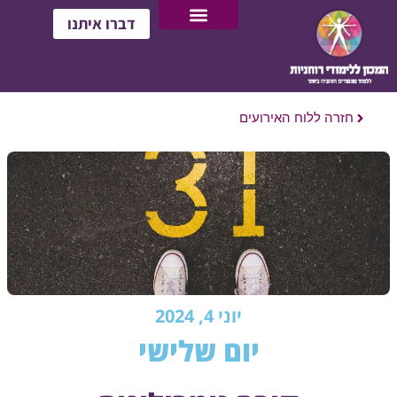
דברו איתנו
חזרה ללוח האירועים
יוני 4, 2024
יום שלישי