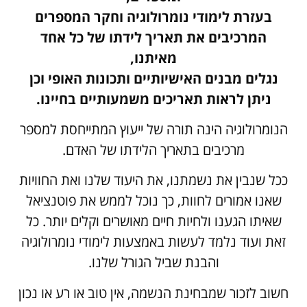
בעזרת לימודי נומרולוגיה וחקר המספרים
המרכיבים את תאריך לידתו של כל אחד
מאיתנו,
נגלים מבנים האישיותיים ותכונות האופי וכן
ניתן לראות תאריכים משמעותיים בחיינו.
הנומרולוגיה הינה תורה של ייעוץ המתייחסת למספר
מרכיבים בתאריך הלידתו של האדם.
ככל שנבין את נשמתנו, את היעוד שלנו ואת החוויות
שאנו אמורים לחוות, כך נוכל לממש את פוטנציאל
שאיתו הגענו ולחיות חיים מאושרים וקלים יותר. כל
זאת ועוד נלמד לעשות באמצעות לימודי נומרולוגיה
והבנת שביל הגורל שלנו.
חשוב לזכור שמבחינת הנשמה, אין טוב או רע או נכון