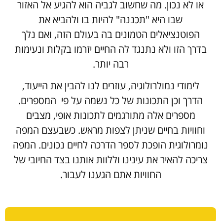
או לא נכון. מה שחשוב לגביה הוא להגיע אל האזור
שבו היא "תכננה" להיות בו ולהביא את
הפוטנציאלים הטמונים בה בעולם הזה, ואם נלך
בדרך הזו ולא נתנגד לה החיים יזרמו בקלות ונעימות
רבה יותר.
לימודי נמולרולוגיה, עוזרים לנו להבין את הייעוד,
הדרך וכן התכונות של כל נשמה על פי המספרים.
מספרים אלה מתורגמים לתכונות אופי, מצבים
וחוויות בחיים שניתן לצפות מראש. כשבעצם המפה
נומרולוגית הופכת לספר הדרכה לחיים נכונים. המפה
צריכה להאיר את עינינו וללוות אותנו בצד החיובי של
החוויות אתם הגענו לעבור.