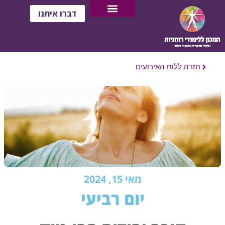
דברו איתנו
חזרה ללוח האירועים
מאי 15, 2024
יום רביעי