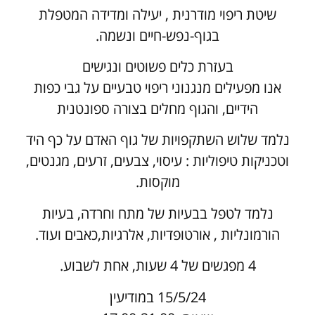
שיטת ריפוי מודרנית , יעילה ומדידה המטפלת
בגוף-נפש-חיים ונשמה.
בעזרת כלים פשוטים ונגישים
אנו מפעילים מנגנוני ריפוי טבעיים על גבי כפות
הידיים, והגוף מחלים בצורה ספונטנית
נלמד שלוש השתקפויות של גוף האדם על כף היד
וטכניקות טיפוליות : עיסוי, צבעים, זרעים, מגנטים,
מוקסות.
נלמד לטפל בבעיות של מתח וחרדה, בעיות
הורמונליות , אורטופדיות, אלרגיות,כאבים ועוד.
4 מפגשים של 4 שעות, אחת לשבוע.
15/5/24 במודיעין