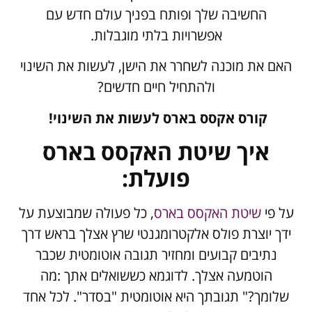
החשיבה שלך ופותח בפניך עולם חדש עם
אפשרויות בלתי מוגבלות.
האם את מוכנה לשחרר את הישן, לעשות את השינוי
ולהתחיל חיים חדשים?
קורס אקסס בארס לעשות את השינוי!
איך שיטת האקסס בארס
פועלת:
על פי
שיטת האקסס בארס
, כל פעולה שמבוצעת על
ידך יוצרת פולס אלקטרומגנטי שרץ אצלך בראש דרך
נתיבים קבועים ומחזיר תגובה אוטומטית שכבר
הוטמעה אצלך. לדוגמא כששואלים אתך :מה
שלומך?" תגובתך היא אוטומטית "בסדר". לכל אחד