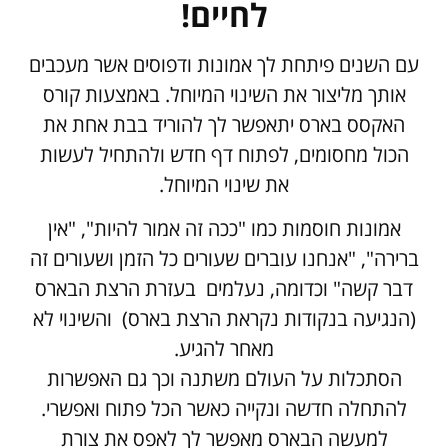
לחיים!
עם השנים פיתחת לך אמונות ודפוסים אשר מעכבים
אותך מליצור את השינוי המיוחל. באמצעות קורס
האקסס בארס יתאפשר לך להוריד בבת אחת את
הכול מחסומים, לפתוח דף חדש ולהתחיל לעשות
את שינוי המיוחל.
אמונות חוסמות כמו "ככה זה אמור להיות", "אין
ברירה", "אנחנו עוברים שעורים כל הזמן ושעורים זה
דבר קשה" וכדומה, נעלמים בעזרת הרצת הבארס
(הנגיעה בנקודות נקראת הרצת בארס) והשינוי לא
מאחר להגיע.
הסתכלות על העולם משתנה וכך גם האפשרות
להתחלה חדשה ונקייה כאשר הכל פתוח ואפשרי.
למעשה הבארס מאפשר לך לאפס את צורת