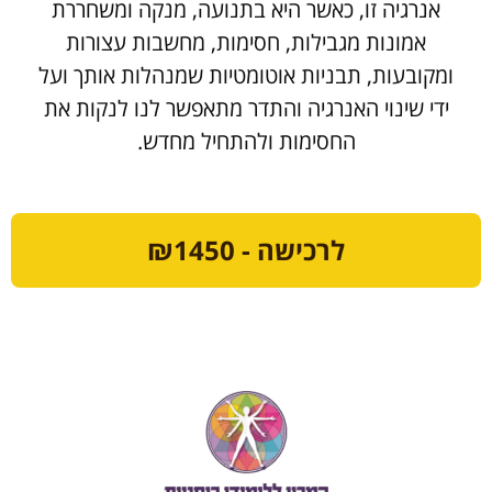
אנרגיה זו, כאשר היא בתנועה, מנקה ומשחררת
אמונות מגבילות, חסימות, מחשבות עצורות
ומקובעות, תבניות אוטומטיות שמנהלות אותך ועל
ידי שינוי האנרגיה והתדר מתאפשר לנו לנקות את
החסימות ולהתחיל מחדש.
לרכישה - ₪1450