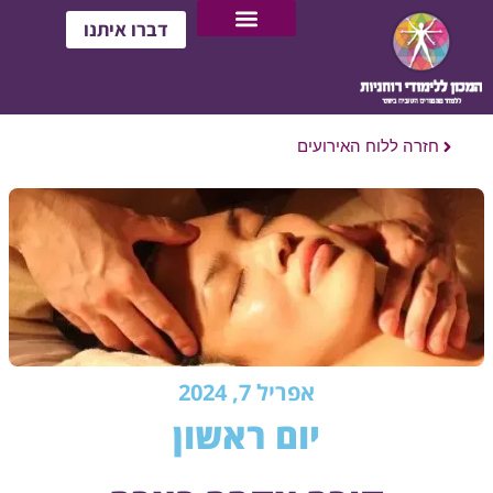
דברו איתנו
חזרה ללוח האירועים
אפריל 7, 2024
יום ראשון