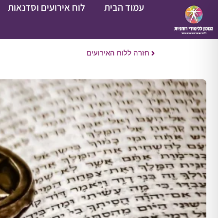
עמוד הבית
לוח אירועים וסדנאות
חזרה ללוח האירועים