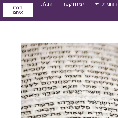
רוחניות
יצירת קשר
הבלוג
דברו
איתנו