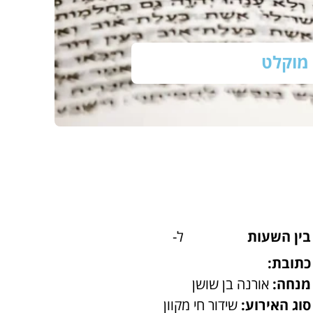
מוקלט
בין השעות
ל-
כתובת:
מנחה:
אורנה בן שושן
סוג האירוע:
שידור חי מקוון