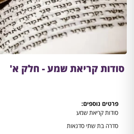
סודות קריאת שמע - חלק א'
פרטים נוספים:
סודות קריאת שמע
סדרה בת שתי סדנאות