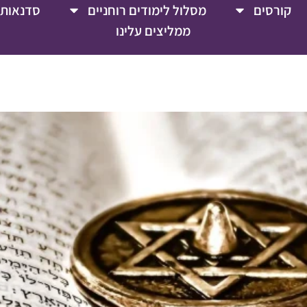
קורסים
מסלול לימודים רוחניים
סדנאות 
ממליצים עלינו