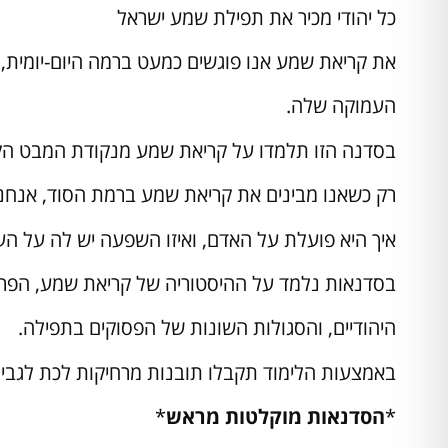
כל יהודי מכיר את תפילת שמע ישראל
את קריאת שמע אנו פוגשים כמעט ברמה היום-יומית
העמוקה שלה.
בסדנה הזו תלמדו על קריאת שמע מנקודת המבט ה
רק כשאנו מבינים את קריאת שמע ברמת הסוד, אנחנ
איך היא פועלת על האדם, ואיזו השפעה יש לה על העו
בסדנאות נלמד על ההיסטוריה של קריאת שמע, הפרשי
היהודיים, והסגולות השונות של הפסוקים בתפילה.
באמצעות הלימוד תקבלו תובנות מרחיקות לכת לגבי 
*
הסדנאות מוקלטות מראש
*