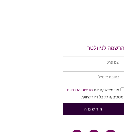
הרשמה לניוזלטר
אני מאשר/ת את
מדיניות הפרטיות
ומסכים/ה לקבל דיוור שיווקי.
הרשמה