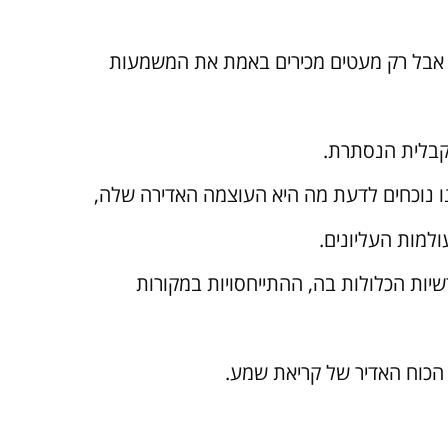
, אבל רק מעטים מכירים באמת את המשמעות
קבלית הנסתרת.
ו נוכחים לדעת מה היא העוצמה האדירה שלה,
למות העליונים.
ות הכלולות בה, ההתייחסויות במקורות
הכוח האדיר של קריאת שמע.