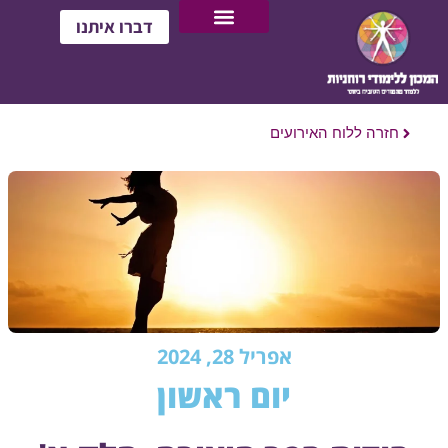
דברו איתנו
חזרה ללוח האירועים
אפריל 28, 2024
יום ראשון