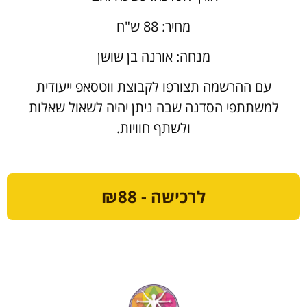
מחיר: 88 ש"ח
מנחה: אורנה בן שושן
עם ההרשמה תצורפו לקבוצת ווטסאפ ייעודית
למשתתפי הסדנה שבה ניתן יהיה לשאול שאלות
ולשתף חוויות.
לרכישה - ₪88