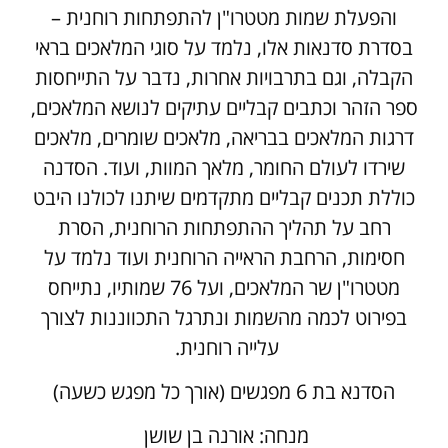
והפעלת שמות מטטרו"ן להתפתחות רוחנית –
בסדרת סדנאות אלו, נלמד על סוגי המלאכים בראי
הקבלה, וגם בתרבויות אחרות, נדבר על התייחסות
ספר הזהר וכתבים קבליים עתיקים לנושא המלאכים,
דרגות המלאכים בבריאה, מלאכים שומרים, מלאכים
שירדו לעולם החומר, מלאך המוות, ועוד. הסדנה
כוללת תכנים קבליים מתקדמים שיתנו לכולנו היבט
רחב על תהליך ההתפתחות הרוחנית, הסרת
חסימות, הרחבת הראייה הרוחנית ועוד נלמד על
מטטרו"ן שר המלאכים, ועל 76 שמותיו, נתייחס
בפירוט לכמה מהשמות ונתרגל התכווננות לצורך
עלייה רוחנית.
הסדנא בת 6 מפגשים (אורך כל מפגש כשעה)
מנחה: אורנה בן שושן