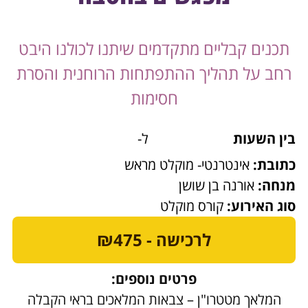
תכנים קבליים מתקדמים שיתנו לכולנו היבט
רחב על תהליך ההתפתחות הרוחנית והסרת
חסימות
בין השעות
ל-
כתובת:
אינטרנטי- מוקלט מראש
מנחה:
אורנה בן שושן
סוג האירוע:
קורס מוקלט
לרכישה - ₪475
פרטים נוספים:
המלאך מטטרו"ן – צבאות המלאכים בראי הקבלה