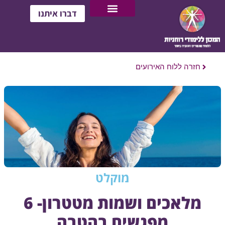
דברו איתנו
חזרה ללוח האירועים
מוקלט
מלאכים ושמות מטטרון- 6
מפגשים בהטבה