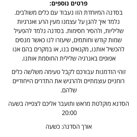
פרטים נוספים:
בסדנה המיוחדת הזו נעבוד עם כלים משולבים.
נלמד איך להגן על עצמנו מעין הרע ואנרגיות
שליליות, ולהסיר חסימות. בסדנה נלמד להפעיל
שמות קודש וחותמים, שיעזרו לנו כאשר מנסים
להכשיל אותנו, מקנאים בנו, או במקרים בהם אנו
אפופים באנרגיה שלילית החוסמת אותנו.
זוהי הזדמנות עבורכם לקבל טעימה משלשה כלים
רוחניים עוצמתיים ולהרגיש את התדרים הייחודיים
שלהם.
הסדנא מוקלטת מראש ותועבר אליכם לצפייה בשעה
20:00
אורך הסדנה: כשעה