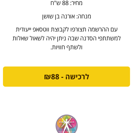
מחיר: 88 ש"ח
מנחה: אורנה בן שושן
עם ההרשמה תצורפו לקבוצת ווטסאפ ייעודית
למשתתפי הסדנה שבה ניתן יהיה לשאול שאלות
ולשתף חוויות.
לרכישה - ₪88