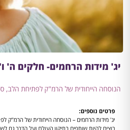
יג' מידות הרחמים- חלקים ה' ו
הנוסחה הייחודית של הרמ"ק לפתיחת הלב, סו
פרטים נוספים:
יג' מידות הרחמים – הנוסחה הייחודית של הרמ"ק לפ
רוצים להיות שותפים בתיקון העולם ועל הדרך גם לש