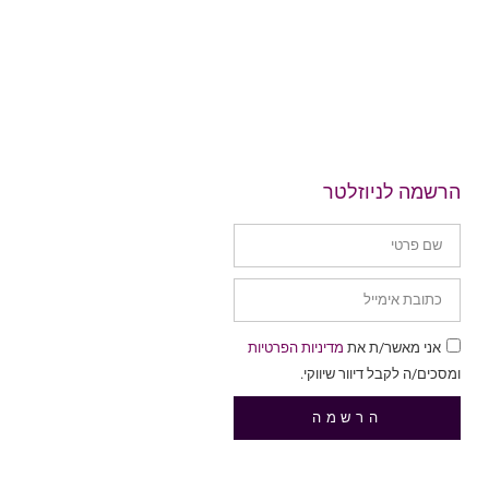
הרשמה לניוזלטר
אני מאשר/ת את
מדיניות הפרטיות
ומסכים/ה לקבל דיוור שיווקי.
הרשמה