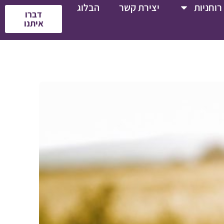
רוחניות
יצירת קשר
הבלוג
דברו
איתנו