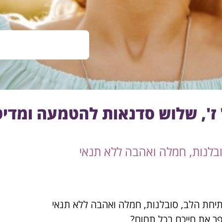
' ז', שלוש סדנאות להטמעה ומדי
בלנות, חמלה ואהבה ללא תנאי
תיחת הלב, סובלנות, חמלה ואהבה ללא תנאי
פר את חייכם בכל תחום?