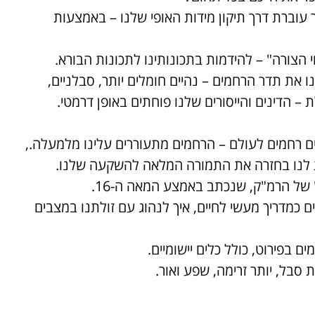
 עוברת דרך תיקון מידות האופי שלנו – באמצעות
 הצורה" – להידמות בתכונותינו לתכונות הבורא.
 את תדר הרחמים – נהיים חומלים יותר, סבלניים,
 – הדינים והייסורים שלנו פוחתים באופן דרמטי.
ים רחמים לעולם – הרחמים מתעוררים עלינו מלמעלה.,
נת לנו בחזרה את התמורה המלאה להשקעה שלנו.
של הרמ"ק, שנכתב באמצע המאה ה-16.
כמדריך מעשי לחיים, איך לנהוג עם זולתנו במצבים
 בפירוט, כולל כלים יישומיים.
סבל, יותר זרימה, שפע ואור.