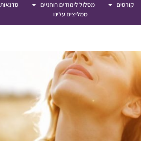
קורסים
מסלול לימודים רוחניים
סדנאות 
ממליצים עלינו