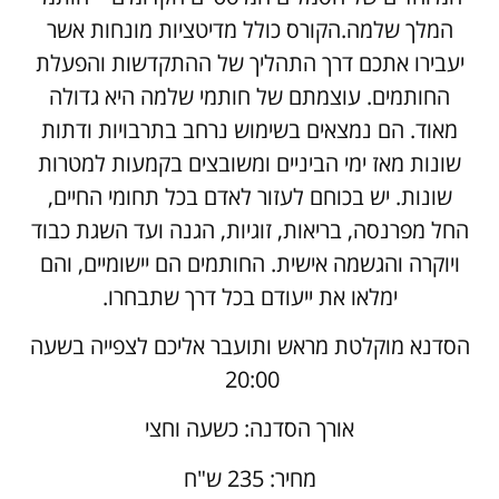
המלך שלמה.הקורס כולל מדיטציות מונחות אשר
יעבירו אתכם דרך התהליך של ההתקדשות והפעלת
החותמים. עוצמתם של חותמי שלמה היא גדולה
מאוד. הם נמצאים בשימוש נרחב בתרבויות ודתות
שונות מאז ימי הביניים ומשובצים בקמעות למטרות
שונות. יש בכוחם לעזור לאדם בכל תחומי החיים,
החל מפרנסה, בריאות, זוגיות, הגנה ועד השגת כבוד
ויוקרה והגשמה אישית. החותמים הם יישומיים, והם
ימלאו את ייעודם בכל דרך שתבחרו.
הסדנא מוקלטת מראש ותועבר אליכם לצפייה בשעה
20:00
אורך הסדנה: כשעה וחצי
מחיר: 235 ש"ח