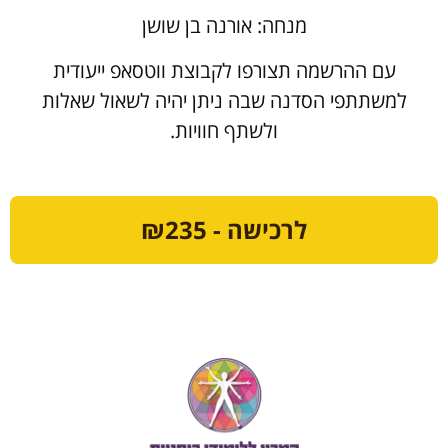
מנחה: אורנה בן שושן
עם ההרשמה תצורפו לקבוצת ווטסאפ ייעודית
למשתתפי הסדנה שבה ניתן יהיה לשאול שאלות
ולשתף חוויות.
לרכישה - ₪235