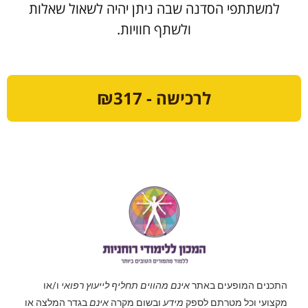
למשתתפי הסדנה שבה ניתן יהיה לשאול שאלות
ולשתף חוויות.
לרכישה - ₪317
התכנים המופעים באתר
אינם מהווים תחליף לייעוץ רפואי
ו/או
מקצועי וכל מטרתם לספק
מידע
ובשום מקרה
אינם
בגדר המלצה או