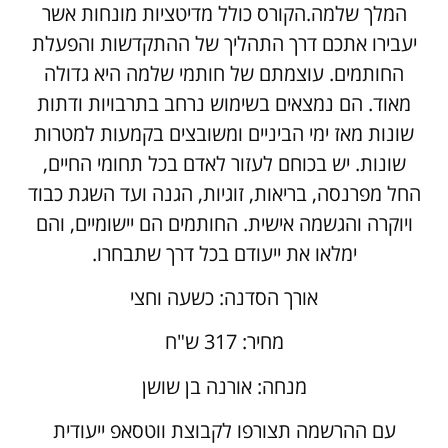
המלך שלמה.הקורס כולל מדיטציות מונחות אשר
יעבירו אתכם דרך התהליך של ההתקדשות והפעלת
החותמים. עוצמתם של חותמי שלמה היא גדולה
מאוד. הם נמצאים בשימוש נרחב בתרבויות ודתות
שונות מאז ימי הביניים ומשובצים בקמעות למטרות
שונות. יש בכוחם לעזור לאדם בכל תחומי החיים,
החל מפרנסה, בריאות, זוגיות, הגנה ועד השגת כבוד
ויוקרה והגשמה אישית. החותמים הם יישומיים, והם
ימלאו את ייעודם בכל דרך שתבחרו.
אורך הסדנה: כשעה וחצי
מחיר: 317 ש"ח
מנחה: אורנה בן שושן
עם ההרשמה תצורפו לקבוצת ווטסאפ ייעודית