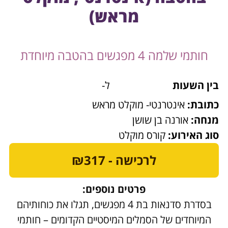
מראש)
חותמי שלמה 4 מפגשים בהטבה מיוחדת
בין השעות
ל-
כתובת:
אינטרנטי- מוקלט מראש
מנחה:
אורנה בן שושן
סוג האירוע:
קורס מוקלט
לרכישה - ₪317
פרטים נוספים:
בסדרת סדנאות בת 4 מפגשים, תגלו את כוחותיהם
המיוחדים של הסמלים המיסטיים הקדומים – חותמי