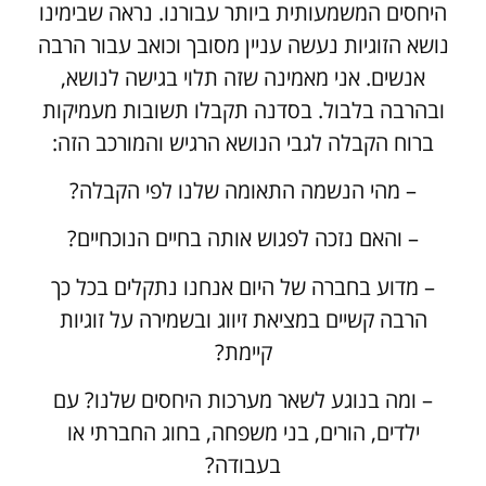
היחסים המשמעותית ביותר עבורנו. נראה שבימינו
נושא הזוגיות נעשה עניין מסובך וכואב עבור הרבה
אנשים. אני מאמינה שזה תלוי בגישה לנושא,
ובהרבה בלבול. בסדנה תקבלו תשובות מעמיקות
ברוח הקבלה לגבי הנושא הרגיש והמורכב הזה:
– מהי הנשמה התאומה שלנו לפי הקבלה?
– והאם נזכה לפגוש אותה בחיים הנוכחיים?
– מדוע בחברה של היום אנחנו נתקלים בכל כך
הרבה קשיים במציאת זיווג ובשמירה על זוגיות
קיימת?
– ומה בנוגע לשאר מערכות היחסים שלנו? עם
ילדים, הורים, בני משפחה, בחוג החברתי או
בעבודה?