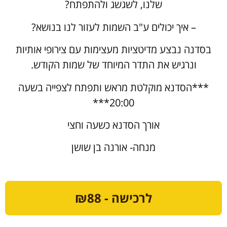
שלנו, לשגשג ולהתפתח?
– איך יכולים ע"ב השמות לעזור לנו בנושא?
בסדנה נבצע מדיטציות מעצימות עם צירופי אותיות
ונרגיש את התדר המיוחד של שמות הקודש.
***הסדנא מוקלטת מראש ותפתח לצפייה בשעה
20:00***
אורך הסדנא כשעה וחצי
מנחה- אורנה בן שושן
לרכישה - ₪88