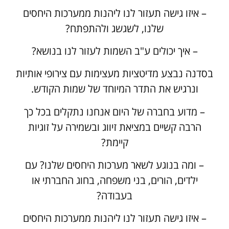
– איזו גישה תעזור לנו ליהנות ממערכות היחסים
שלנו, לשגשג ולהתפתח?
– איך יכולים ע"ב השמות לעזור לנו בנושא?
בסדנה נבצע מדיטציות מעצימות עם צירופי אותיות
ונרגיש את התדר המיוחד של שמות הקודש.
– מדוע בחברה של היום אנחנו נתקלים בכל כך
הרבה קשיים במציאת זיווג ובשמירה על זוגיות
קיימת?
– ומה בנוגע לשאר מערכות היחסים שלנו? עם
ילדים, הורים, בני משפחה, בחוג החברתי או
בעבודה?
– איזו גישה תעזור לנו ליהנות ממערכות היחסים