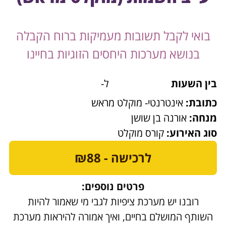
בואי לקבל תשובות מעמיקות ברוח הקבלה
בנושא מערכות היחסים הזוגיות בחיינו
בין השעות
ל-
כתובת:
אינטרנטי- מוקלט מראש
מנחה:
אורנה בן שושן
סוג האירוע:
קורס מוקלט
לרכישה - ₪88
פרטים נוספים:
רובנו יש מערכת ציפיות לגבי מי שאמור להיות
השותף המושלם בחיים, ואיך אמורה להיראות מערכת