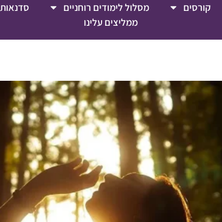
קורסים
מסלול לימודים רוחניים
סדנאות 
ממליצים עלינו