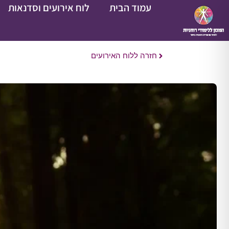
עמוד הבית
לוח אירועים וסדנאות
חזרה ללוח האירועים