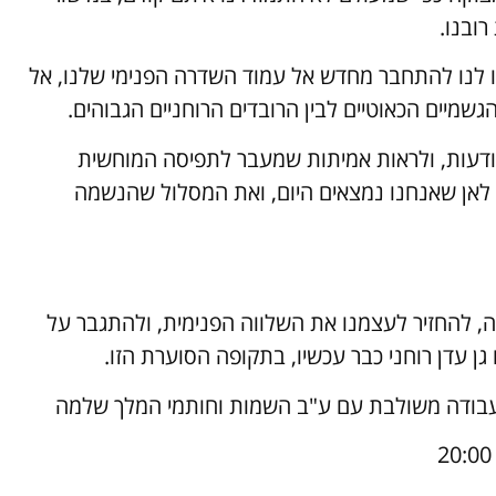
רובנו.
רו לנו להתחבר מחדש אל עמוד השדרה הפנימי שלנו, אל
גשמיים הכאוטיים לבין הרובדים הרוחניים הגבוהים.
מודעות, ולראות אמיתות שמעבר לתפיסה המוחשית
 לאן שאנחנו נמצאים היום, ואת המסלול שהנשמה
ה, להחזיר לעצמנו את השלווה הפנימית, ולהתגבר על
גן עדן רוחני כבר עכשיו, בתקופה הסוערת הזו.
 – עבודה משולבת עם ע"ב השמות וחותמי המלך שלמה