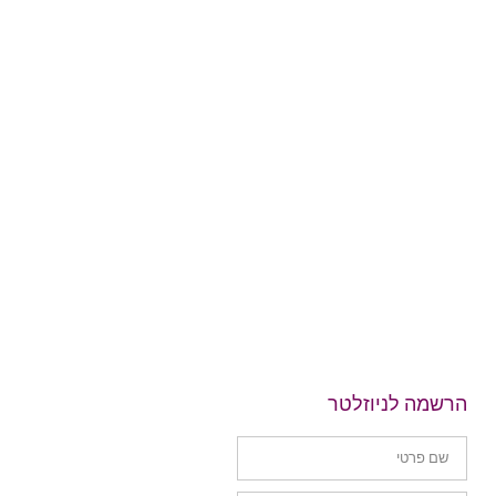
הרשמה לניוזלטר