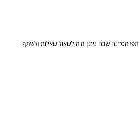
פי הסדנה שבה ניתן יהיה לשאול שאלות ולשתף