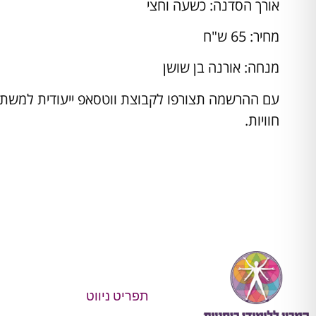
אורך הסדנה: כשעה וחצי
מחיר: 65 ש"ח
מנחה: אורנה בן שושן
עם ההרשמה תצורפו לקבוצת ווטסאפ ייעודית למשתת
חוויות.
תפריט ניווט