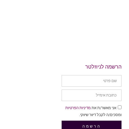
הרשמה לניוזלטר
אני מאשר/ת את
מדיניות הפרטיות
ומסכים/ה לקבל דיוור שיווקי.
הרשמה