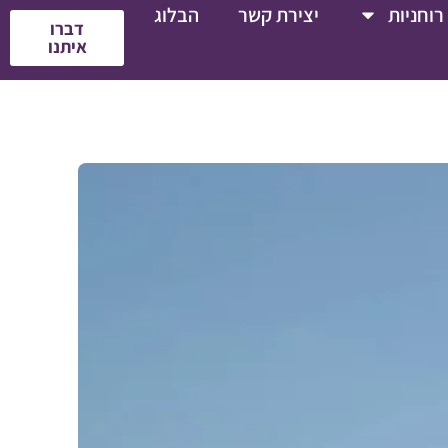
רוחניות
יצירת קשר
הבלוג
דברו
איתנו