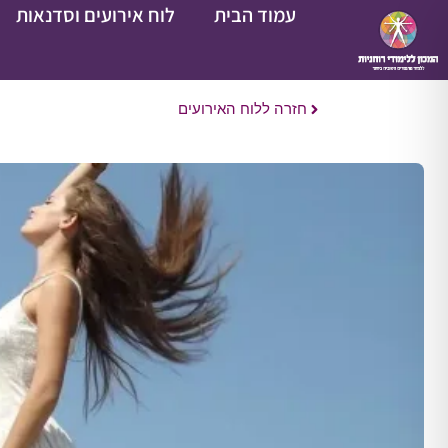
עמוד הבית
לוח אירועים וסדנאות
חזרה ללוח האירועים