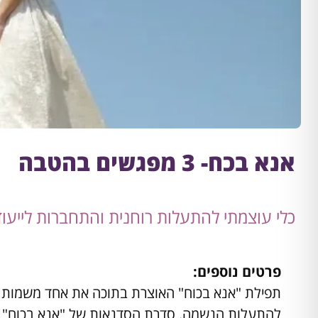
אנא בכח- 3 מפגשים בהטבה
כלי עוצמתי להתעלות רוחנית והתחברות לייעו
פרטים נוספים:
להתעלות הנשמה. סדרת הסדנאות של "אנא בכוח" מי