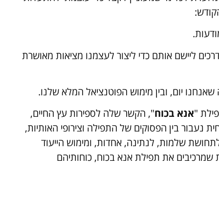
קודש:
ודעות.
רכים ליישם אותם כדי ליצור לעצמנו מציאות מאושרת
אנחנו יום, ובין מימוש הפוטנציאל המלא שלנו.
ילת "
אנא בכוח
", הקשר שלה לספירות עץ החיים,
ית נעבור בין הפסוקים של התפילה וצירופי האותיות,
תחושת שלמות, לנתינה, אחדות, ומימוש הייעוד
 שמרכיבים את תפילת אנא בכוח, כוחותיהם