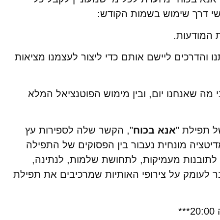
שי דרך שימוש בשמות הקודש:
 המודעות.
ו והדרכים ליישם אותם כדי ליצור לעצמנו מציאות
מה שאנחנו יום, ובין מימוש הפוטנציאל המלא
 תפילת "
אנא בכוח
", הקשר שלה לספירות עץ
דיטציה מונחית נעבור בין הפסוקים של התפילה
ר לתובנות מעמיקות, לתחושת שלמות, לנתינה,
ר לעומק על צירופי האותיות שמרכיבים את תפילת
*