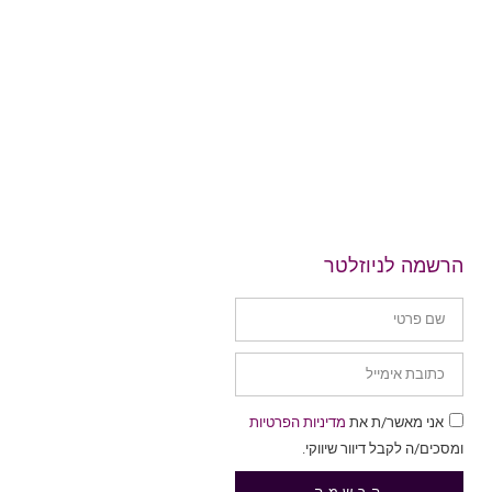
הרשמה לניוזלטר
אני מאשר/ת את
מדיניות הפרטיות
ומסכים/ה לקבל דיוור שיווקי.