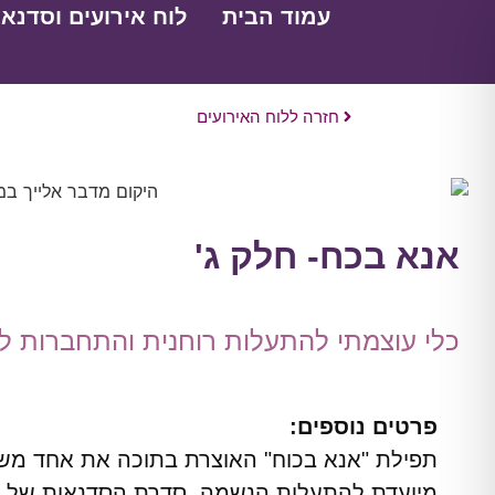
עמוד הבית
לוח אירועים וסדנאו
חזרה ללוח האירועים
אנא בכח- חלק ג'
כלי עוצמתי להתעלות רוחנית והתחברות לי
פרטים נוספים:
מיועדת להתעלות הנשמה. סדרת הסדנאות של "אנ