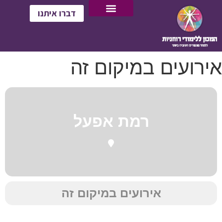
דברו איתנו
אירועים במיקום זה
רמת אפעל
אירועים במיקום זה