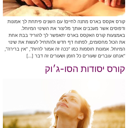
קורס אקסס בארס מתנה לחיים! עם השנים פיתחת לך אמונות
ודפוסים אשר מעכבים אותך מליצור את השינוי המיוחל.
באמצעות קורס האקסס בארס יתאפשר לך להוריד בבת אחת
את הכול מחסומים, לפתוח דף חדש ולהתחיל לעשות את שינוי
המיוחל. אמונות חוסמות כמו "ככה זה אמור להיות", "אין ברירה",
"אנחנו עוברים שעורים כל הזמן ושעורים זה דבר […]
קורס יסודות הסו-ג׳וק