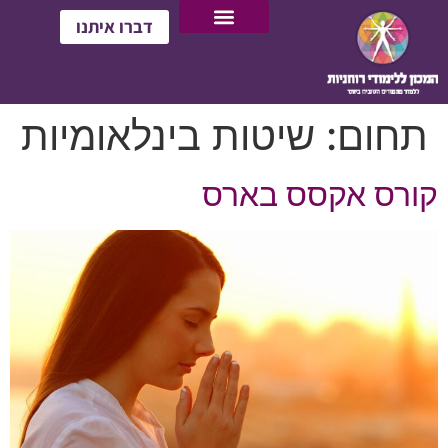
דברו איתנו
תחום:
שיטות בינלאומיות
קורס אקסס בארס