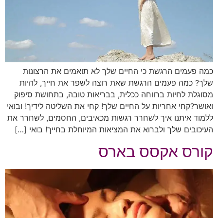
כמה פעמים הרגשת כי החיים שלך לא תואמים את הרצונות
שלך? כמה פעמים הרגשת שאת רוצה לשפר את חייך, להיות
מסוגלת לחיות ברווחה ככלית, בבריאות טובה, בתחושת סיפוק
ואושר?קחי אחריות על החיים שלך! קחי את השליטה לידיך! ובואי
ללמוד איתנו איך לשחרר רגשות מכאיבים, החסמים, לשחרר את
העיכובים שלך ולברוא את המציאות המיוחלת בחייך! בואי […]
קורס אקסס בארס