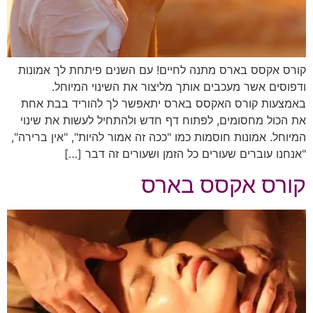
קורס אקסס בארס מתנה לחיים! עם השנים פיתחת לך אמונות
ודפוסים אשר מעכבים אותך מליצור את השינוי המיוחל.
באמצעות קורס האקסס בארס יתאפשר לך להוריד בבת אחת
את הכול מחסומים, לפתוח דף חדש ולהתחיל לעשות את שינוי
המיוחל. אמונות חוסמות כמו "ככה זה אמור להיות", "אין ברירה",
"אנחנו עוברים שעורים כל הזמן ושעורים זה דבר […]
קורס אקסס בארס