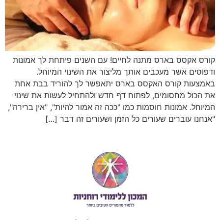
קורס אקסס בארס מתנה לחיים! עם השנים פיתחת לך אמונות
ודפוסים אשר מעכבים אותך מליצור את השינוי המיוחל.
באמצעות קורס האקסס בארס יתאפשר לך להוריד בבת אחת
את הכול מחסומים, לפתוח דף חדש ולהתחיל לעשות את שינוי
המיוחל. אמונות חוסמות כמו "ככה זה אמור להיות", "אין ברירה",
"אנחנו עוברים שעורים כל הזמן ושעורים זה דבר […]