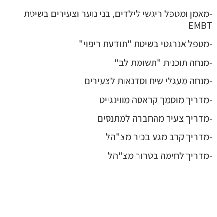
-מאמן ומטפל ריגשי לילדים, בני נוער וצעירים בשיטת
EMBT
-מטפל אנרגטי בשיטת "תודעת ריפוי"
-מנחה תוכנית "תשומת לב"
-מנחה מעגלי שיח וסדנאות לצעירים
-מדריך מוסמך קראטה מווינגייט
-מדריך צעיר מהחברה למתנסים
-מדריך קרב מגע בכיר מצ"הל
-מדריך לחימה בטרור מצ"הל