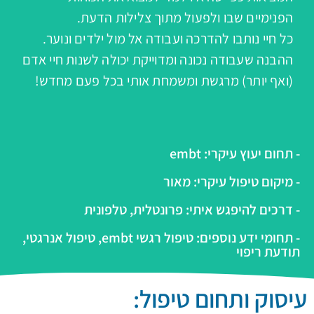
הפנימיים שבו ולפעול מתוך צלילות הדעת.
כל חיי נותבו להדרכה ועבודה אל מול ילדים ונוער.
ההבנה שעבודה נכונה ומדוייקת יכולה לשנות חיי אדם
(ואף יותר) מרגשת ומשמחת אותי בכל פעם מחדש!
- תחום יעוץ עיקרי: embt
- מיקום טיפול עיקרי: מאור
- דרכים להיפגש איתי: פרונטלית, טלפונית
- תחומי ידע נוספים: טיפול רגשי embt, טיפול אנרגטי,
תודעת ריפוי
עיסוק ותחום טיפול: