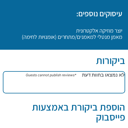
עיסוקים נוספים:
יוצר מוזיקה אלקטרונית
מאמן מנטלי למאמנים/מתחרים (אומנויות לחימה)
ביקורות
לא נמצאו בחוות דעת
*Guests cannot publish reviews
הוספת ביקורת באמצעות
פייסבוק