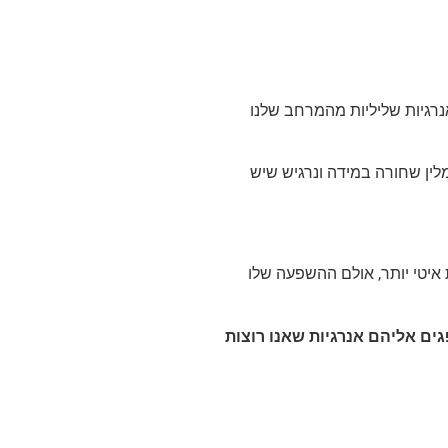
נרגיות שליליות מהמרחב שלנו
מלין שחורה במידה ונרגיש שיש
 איטי יותר, אולם ההשפעה שלו
ים אליהם אנרגיות שאנו רוצות