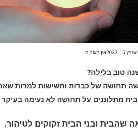
o
מרץ 15, 2023
אין תגובות
נה טוב בלילה?
ה תחושה של כבדות ותשישות למרות שאת
בית מתלוננים על תחושה לא נעימה בעיקר 
ה שהבית ובני הבית זקוקים לטיהור.