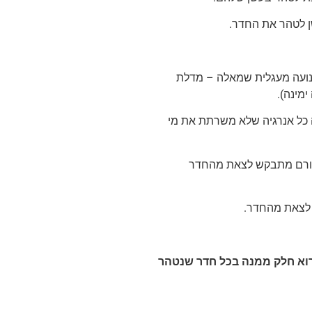
ן לטהר את החדר.
נועה מעגלית שמאלה – מדלת
ימינה).
 כל אנרגיה שלא משרתת את מי
עבורם מתבקש לצאת מהחדר
 לצאת מהחדר.
רוא חלק ממנה בכל חדר שנטהר