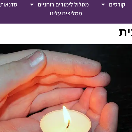
קורסים
מסלול לימודים רוחניים
סדנאות 
ממליצים עלינו