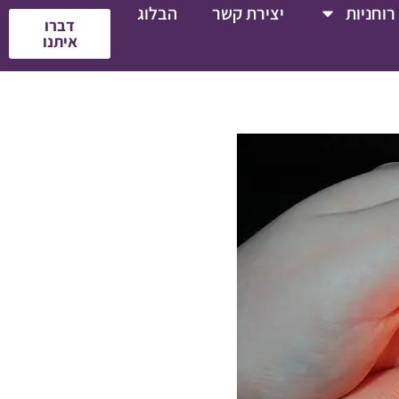
רוחניות
יצירת קשר
הבלוג
דברו
איתנו