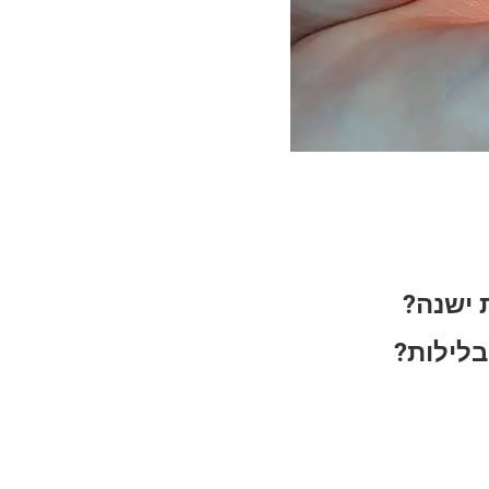
 ישנה?
בלילות?