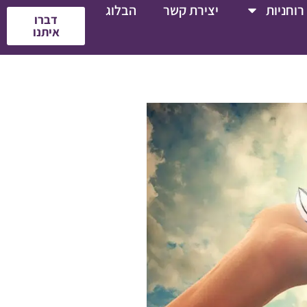
רוחניות
יצירת קשר
הבלוג
דברו
איתנו