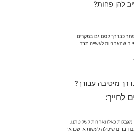
יב להן פחות?
יפתר כבדרך קסם גם במקרים
ייה שהאחריות לעשייה תרד
בדרך מיטיבה עבורך?
מגבלות כאלו ואחרות לשליטתנו.
נם דברים שיכולה לעשות או שכדאי