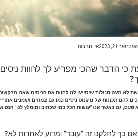
o
פברואר 21, 2023
אין תגובות
 כי הדבר שהכי מפריע לך לחוות ניסים
?
שת לא מעט סגולות שיסייעו לנו לחוות את הניסים שאנו מבקשות
ים להם תכונות של מיגנוט ניסים כמו גם צמחים ושמנים אתריי
 פעם, גם כאשר אנו "עושות הכל כמו שכתוב ומומלץ לנו" הנס אינ
אם כך לחלקנו זה "עובד" ומדוע לאחרות לא?