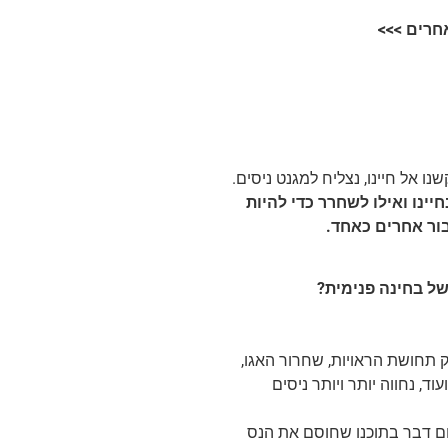
חרים >>>
ו אל חיינו, נצליח למגנט ניסים.
ינו ואילו לשחרר כדי להיות
ור אחרים כאחד.
 תחושת הראויות, שחרור האגו,
, נחווה יותר ויותר ניסים
 שום דבר בתוכנו שחוסם את הנס