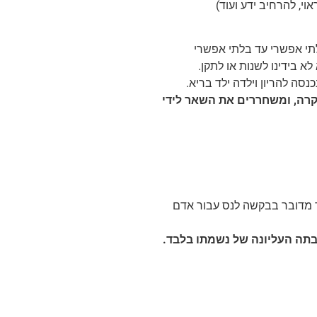
, להרחיב ידע ועוד)
תי אפשרי עד בלתי אפשרי
 בידינו לשנות או לתקן.
נסה להריון וילדה ילד בריא.
קרה, ומשחררים את השאר לידי
שר מדובר בבקשה לנס עבור אדם
בתה העליונה של נשמתו בלבד.