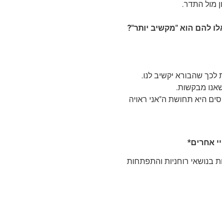
ן מול התדר.
 לכך שהבורא יקשיב לנו.
 שאנו מבקשות.
סים היא תחושת ה"אני ראויה
יי אחרים*
ת בנושאי רוחניות והתפתחות