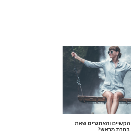
 הקשיים והאתגרים שאת
 בחרת מראש?