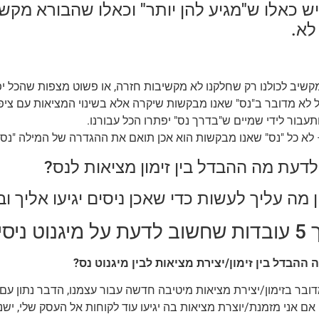
ש כאלו ש"מגיע להן יותר" וכאלו שהבורא מקש
לא.
קשיב לכולנו רק שחלקנו לא מקשיבות חזרה, או פשוט מצפות שהכל 
 לא מדובר ב"נס" שאנו מבקשות שיקרה אלא בשינוי המציאות עם ציפ
תעבור לידי שמיים ש"בדרך נס" יפתרו הכל עבורנו.
 לא כל "נס" שאנו מבקשות הוא אכן תואם את ההגדרה של המילה "נס.
לדעת מה ההבדל בין זימון מציאות לנס?
ן מה עליך לעשות כדי שאכן ניסים יגיעו אליך ו
ניסים לחייך:
 ההבדל בין זימון/יצירת מציאות לבין מיגנוט נס?
ובר בזימון/יצירת מציאות מיטיבה חדשה עבור עצמנו, הדבר נתון עם 
אם אני מזמנת/יוצרת מציאות בה יגיעו עוד לקוחות אל העסק שלי, יש