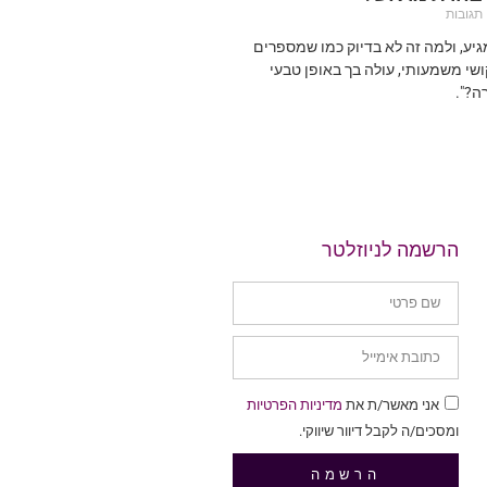
תגובות
מגיע, ולמה זה לא בדיוק כמו שמספרים
שי משמעותי, עולה בך באופן טבעי
ה?".
הרשמה לניוזלטר
אני מאשר/ת את
מדיניות הפרטיות
ומסכים/ה לקבל דיוור שיווקי.
הרשמה