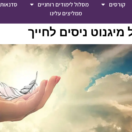
קורסים
מסלול לימודים רוחניים
סדנאות 
ממליצים עלינו