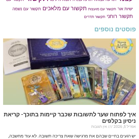
תקשור עם מלאכים
תקשור עם נשמה
ישיות אור
תקשור עם מועצות
תקשור רוחני
תקשור תדרים
פוסטים נוספים
איך לפתוח שער לתשובות שכבר קיימות בתוכך- קריאת
ניסיון בקלפים
אפריל 5, 2026
אין תגובות
יש רגעים בחיים שבהם את מרגישה שאת צריכה תשובה. לא עוד מחשבה,