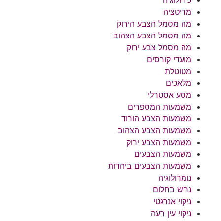
מדיטציה
מה מסמל הצבע הירוק
מה מסמל הצבע הצהוב
מה מסמל צבע ירוק
מועדי קורסים
מטוטלת
מלאכים
מסע אסטרלי
משמעות המספרים
משמעות הצבע הורוד
משמעות הצבע הצהוב
משמעות הצבע ירוק
משמעות הצבעים
משמעות הצבעים ביהדות
נומרולוגיה
נחש בחלום
ניקוי אנרגטי
ניקוי עין רעה