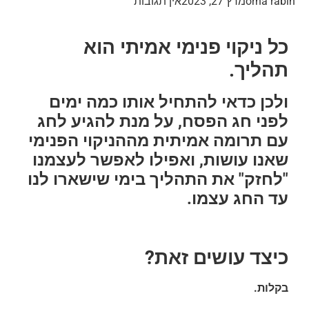
orna rabin
מרץ 27, 2023
אין תגובות
כל ניקוי פנימי אמיתי הוא
תהליך.
ולכן כדאי להתחיל אותו כמה ימים
לפני חג הפסח, על מנת להגיע לחג
עם תרומה אמיתית מההניקוי הפנימי
שאנו עושות, ואפילו לאפשר לעצמנו
"לחזק" את התהליך בימי שישארו לנו
עד החג עצמו.
כיצד עושים זאת?
בקלות.