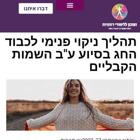
דברו איתנו
תהליך ניקוי פנימי לכבוד
החג בסיוע ע"ב השמות
הקבליים