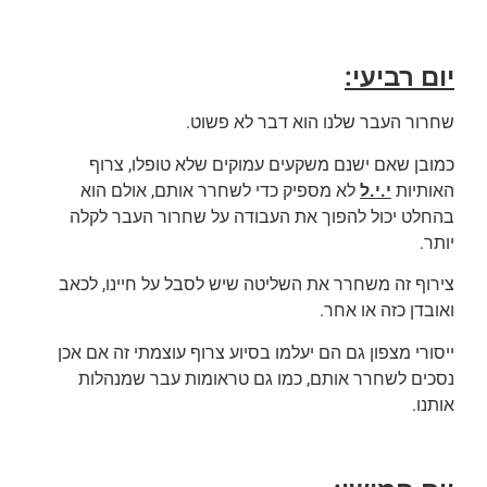
יום רביעי:
שחרור העבר שלנו הוא דבר לא פשוט.
כמובן שאם ישנם משקעים עמוקים שלא טופלו, צרוף
האותיות
י.י.ל
לא מספיק כדי לשחרר אותם, אולם הוא
בהחלט יכול להפוך את העבודה על שחרור העבר לקלה
יותר.
צירוף זה משחרר את השליטה שיש לסבל על חיינו, לכאב
ואובדן כזה או אחר.
ייסורי מצפון גם הם יעלמו בסיוע צרוף עוצמתי זה אם אכן
נסכים לשחרר אותם, כמו גם טראומות עבר שמנהלות
אותנו.