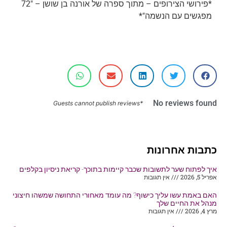
*פירושי הצירופים – מתוך ספרה של אורנה בן שושן – "72
מפגשים עם הנשמה"*
No reviews found
*Guests cannot publish reviews
כתבות אחרונות
איך לפתוח שער לתשובות שכבר קיימות בתוכך- קריאת ניסיון בקלפים
אפריל 5, 2026
אין תגובות
האם באמת עשו עליך כישוף? מה עומד מאחורי התחושה שמשהו חיצוני
מנהל את החיים שלך
מרץ 4, 2026
אין תגובות