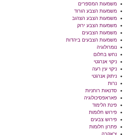
משמעות המספרים
משמעות הצבע הורוד
משמעות הצבע הצהוב
משמעות הצבע ירוק
משמעות הצבעים
משמעות הצבעים ביהדות
נומרולוגיה
נחש בחלום
ניקוי אנרגטי
ניקוי עין רעה
ניתוק אנרגטי
נרות
סדנאות רוחניות
פאראפסיכולוגיה
פינת הלימוד
פירוש חלומות
פירוש צבעים
פתרון חלומות
צ'אקרה