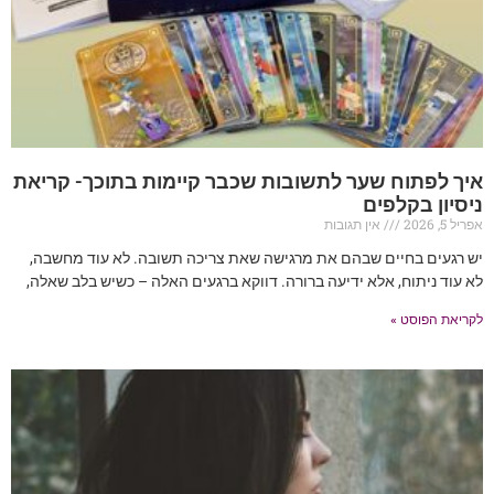
איך לפתוח שער לתשובות שכבר קיימות בתוכך- קריאת
ניסיון בקלפים
אפריל 5, 2026
אין תגובות
יש רגעים בחיים שבהם את מרגישה שאת צריכה תשובה. לא עוד מחשבה,
לא עוד ניתוח, אלא ידיעה ברורה. דווקא ברגעים האלה – כשיש בלב שאלה,
לקריאת הפוסט »