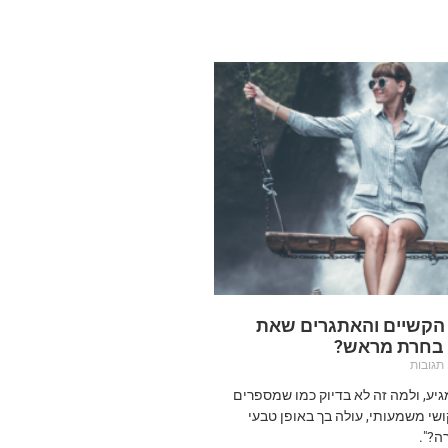
 הקשיים והאתגרים שאת
 בחרת מראש?
תגובות
מגיע, ולמה זה לא בדיוק כמו שמספרים
שי משמעותי, עולה בך באופן טבעי
ה?".