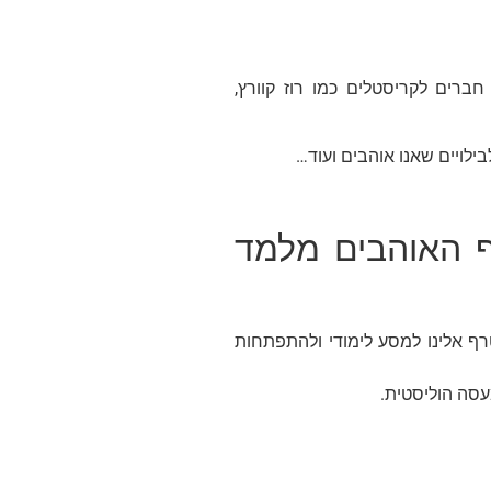
חברים לקריסטלים כמו רוז קוורץ,
בילויים שאנו אוהבים ועוד…
 האוהבים מלמד
 אם את רוצה להצטרף אלינו למסע לימודי ולהתפתחות
עסה הוליסטית.