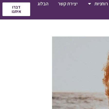
רוחניות
יצירת קשר
הבלוג
דברו
איתנו