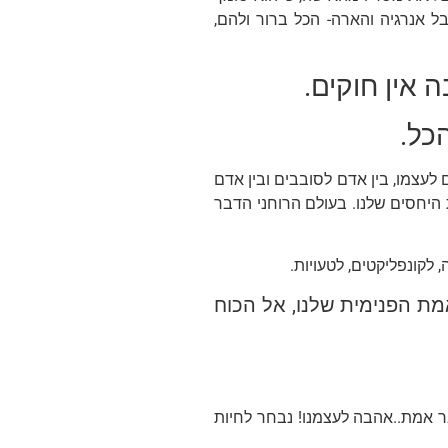
ל אנרגיה והארה- הכל ברור ולהם,
 אין חוקים.
כל.
עצמו, בין אדם לסובבים ובין אדם
 היחסים שלנו.
בעולם הרוחני הדבר
 לקונפליקטים, לטעויות.
מת הפנימית שלנו, אל הכוח
ר אמת..אהבה לעצמנו!
נבחר לחיות