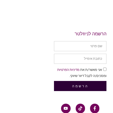
הרשמה לניוזלטר
אני מאשר/ת את
מדיניות הפרטיות
ומסכים/ה לקבל דיוור שיווקי.
הרשמה