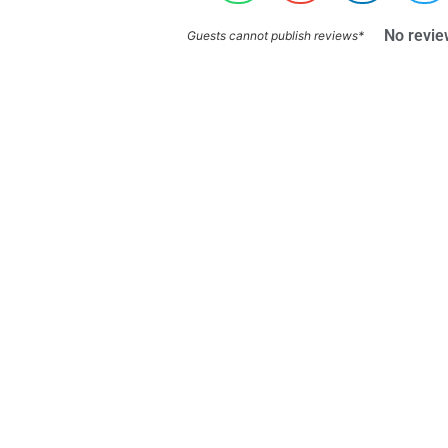
No revie
*Guests cannot publish reviews