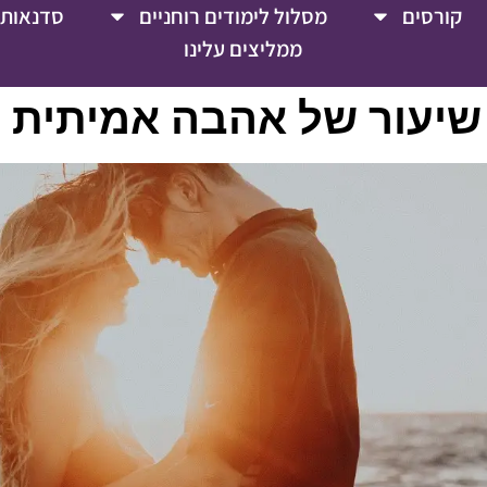
קורסים
מסלול לימודים רוחניים
סדנאות 
ממליצים עלינו
שיעור של אהבה אמיתית