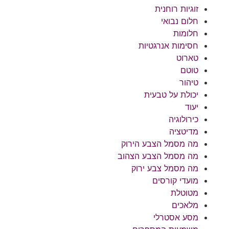
זוגיות רוחנית
חלום נבואי
חלומות
חסימות אנרגטיות
טארוט
טוטם
טיהור
יכולת על טבעית
יעוד
כירולוגיה
מדיטציה
מה מסמל הצבע הירוק
מה מסמל הצבע הצהוב
מה מסמל צבע ירוק
מועדי קורסים
מטוטלת
מלאכים
מסע אסטרלי