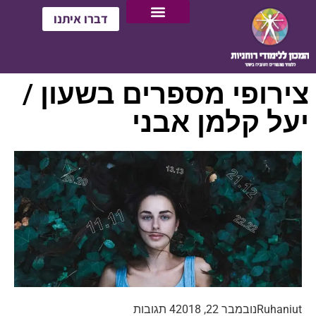
דברו איתנו
צירופי מספרים בשעון /
יעל קלמן אבני
Ruhaniut
נובמבר 22, 2018
4 תגובות