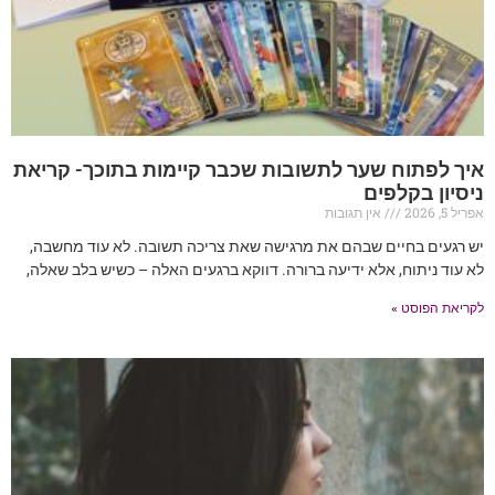
איך לפתוח שער לתשובות שכבר קיימות בתוכך- קריאת
ניסיון בקלפים
אפריל 5, 2026
אין תגובות
יש רגעים בחיים שבהם את מרגישה שאת צריכה תשובה. לא עוד מחשבה,
לא עוד ניתוח, אלא ידיעה ברורה. דווקא ברגעים האלה – כשיש בלב שאלה,
לקריאת הפוסט »