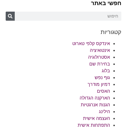
חפשי באתר
קטגוריות
אינדקס קלפי טארוט
אינטואיציה
אסטרולוגיה
בחירת שם
בלוג
גוף נפש
דמיון מודרך
האסים
הארקנה הגדולה
הגנות אנרגטיות
הילינג
העצמה אישית
התפתחות אישית