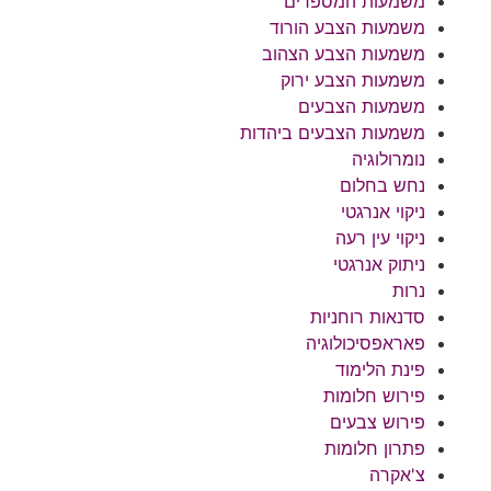
משמעות המספרים
משמעות הצבע הורוד
משמעות הצבע הצהוב
משמעות הצבע ירוק
משמעות הצבעים
משמעות הצבעים ביהדות
נומרולוגיה
נחש בחלום
ניקוי אנרגטי
ניקוי עין רעה
ניתוק אנרגטי
נרות
סדנאות רוחניות
פאראפסיכולוגיה
פינת הלימוד
פירוש חלומות
פירוש צבעים
פתרון חלומות
צ'אקרה