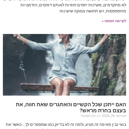
לא מתקדמים, מערכות יחסים חוזרות לאותם דפוסים, הזדמנויות
מתפספסות, ויש תחושה עמוקה שיש כוח
לקריאת הפוסט »
האם ייתכן שכל הקשיים והאתגרים שאת חווה, את
בעצם בחרת מראש?
פברואר 16, 2026
אין תגובות
בואי נבין מאיפה זה מגיע, ולמה זה לא בדיוק כמו שמספרים לך… כאשר את