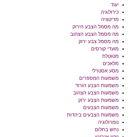
יעוד
כירולוגיה
מדיטציה
מה מסמל הצבע הירוק
מה מסמל הצבע הצהוב
מה מסמל צבע ירוק
מועדי קורסים
מטוטלת
מלאכים
מסע אסטרלי
משמעות המספרים
משמעות הצבע הורוד
משמעות הצבע הצהוב
משמעות הצבע ירוק
משמעות הצבעים
משמעות הצבעים ביהדות
נומרולוגיה
נחש בחלום
ניקוי אנרגטי