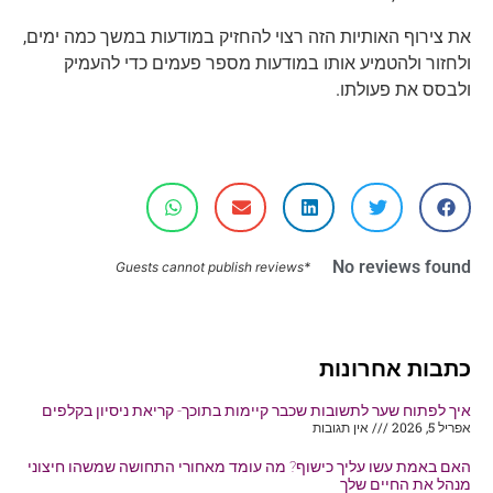
את צירוף האותיות הזה רצוי להחזיק במודעות במשך כמה ימים,
ולחזור ולהטמיע אותו במודעות מספר פעמים כדי להעמיק
ולבסס את פעולתו.
No reviews found
*Guests cannot publish reviews
כתבות אחרונות
איך לפתוח שער לתשובות שכבר קיימות בתוכך- קריאת ניסיון בקלפים
אפריל 5, 2026
אין תגובות
האם באמת עשו עליך כישוף? מה עומד מאחורי התחושה שמשהו חיצוני
מנהל את החיים שלך