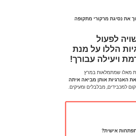
וך את נסיגת מרקורי מתקופה
ויה לפעול
יות הללו על מנת
ת ויעילה עבורך!
 את מאלו שמתמלאות במרץ
ת האנרגיות אותן מביאה איתה
ום למכבידים, מבלבלים ומעיקים.
תפתחות אישית?