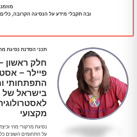
מוזמנת 
ובה תקבלי מידע על הנסיגה הקרובה, כלים
תכני הסדנת נסיגת מרק
חלק ראשון – 
פיילר – אסטר
התפתחותי וה
בישראל של ה
לאסטרולוגיה
מקצועי
נסיגת מרקורי מהי וכיצ
על התחומים השונים כל