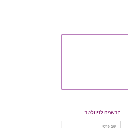
הרשמה לניוזלטר