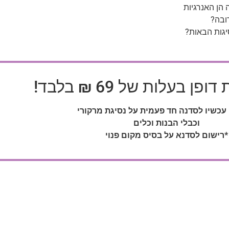
ן האנרגיות
ובה?
יגות הבאות?
ן בעלות של 69 ₪ בלבד!
עכשיו לסדנה חד פעמית על נסיגת מרקורי
וכבלי הבנות וכלים
*רישום לסדנא על בסיס מקום פנוי