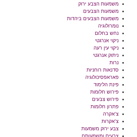
משמעות הצבע ירוק
משמעות הצבעים
משמעות הצבעים ביהדות
נומרולוגיה
נחש בחלום
ניקוי אנרגטי
ניקוי עין רעה
ניתוק אנרגטי
נרות
סדנאות רוחניות
פאראפסיכולוגיה
פינת הלימוד
פירוש חלומות
פירוש צבעים
פתרון חלומות
צ'אקרה
צ'אקרות
צבע ירוק משמעות
צבעים ומשמעותם