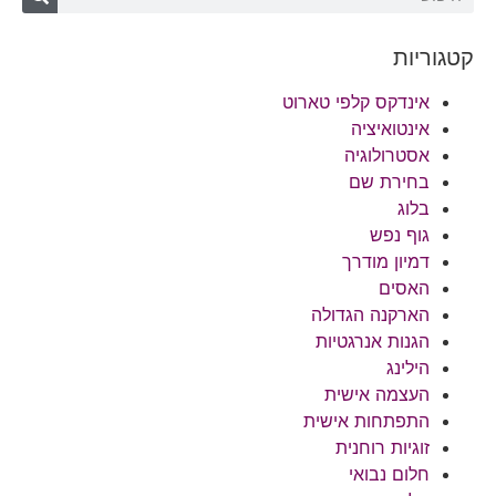
קטגוריות
אינדקס קלפי טארוט
אינטואיציה
אסטרולוגיה
בחירת שם
בלוג
גוף נפש
דמיון מודרך
האסים
הארקנה הגדולה
הגנות אנרגטיות
הילינג
העצמה אישית
התפתחות אישית
זוגיות רוחנית
חלום נבואי