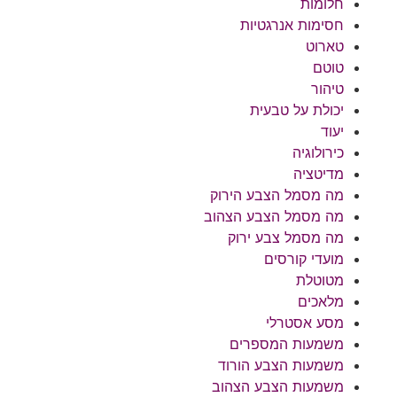
חלומות
חסימות אנרגטיות
טארוט
טוטם
טיהור
יכולת על טבעית
יעוד
כירולוגיה
מדיטציה
מה מסמל הצבע הירוק
מה מסמל הצבע הצהוב
מה מסמל צבע ירוק
מועדי קורסים
מטוטלת
מלאכים
מסע אסטרלי
משמעות המספרים
משמעות הצבע הורוד
משמעות הצבע הצהוב