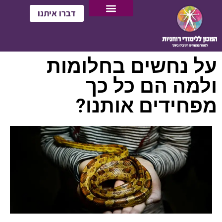
דברו איתנו
על נחשים בחלומות
ולמה הם כל כך
מפחידים אותנו?