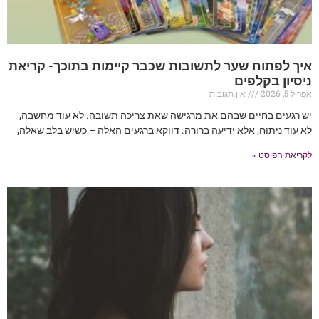
איך לפתוח שער לתשובות שכבר קיימות בתוכך- קריאת
ניסיון בקלפים
אפריל 5, 2026
אין תגובות
יש רגעים בחיים שבהם את מרגישה שאת צריכה תשובה. לא עוד מחשבה,
לא עוד ניתוח, אלא ידיעה ברורה. דווקא ברגעים האלה – כשיש בלב שאלה,
לקריאת הפוסט »