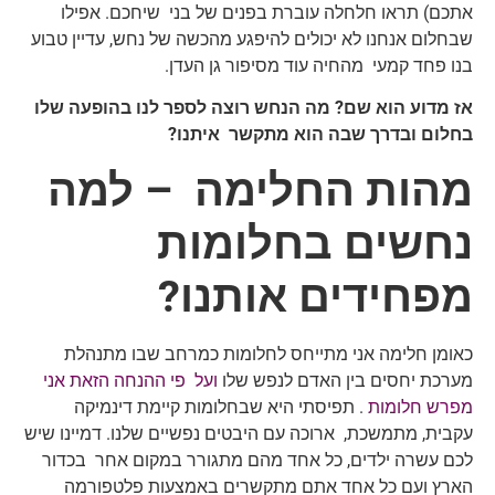
אתכם) תראו חלחלה עוברת בפנים של בני שיחכם. אפילו
שבחלום אנחנו לא יכולים להיפגע מהכשה של נחש, עדיין טבוע
בנו פחד קמעי מהחיה עוד מסיפור גן העדן.
אז מדוע הוא שם? מה הנחש רוצה לספר לנו בהופעה שלו
בחלום ובדרך שבה הוא מתקשר איתנו?
מהות החלימה – למה
נחשים בחלומות
מפחידים אותנו?
כאומן חלימה אני מתייחס לחלומות כמרחב שבו מתנהלת
מערכת יחסים בין האדם לנפש שלו
ועל
פי ההנחה הזאת אני
מפרש חלומות
. תפיסתי היא שבחלומות קיימת דינמיקה
עקבית, מתמשכת, ארוכה עם היבטים נפשיים שלנו. דמיינו שיש
לכם עשרה ילדים, כל אחד מהם מתגורר במקום אחר בכדור
הארץ ועם כל אחד אתם מתקשרים באמצעות פלטפורמה