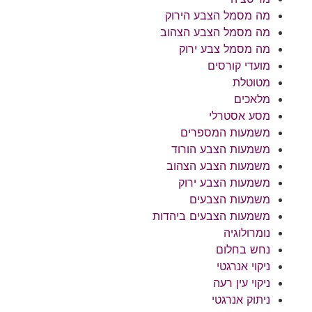
מה מסמל הצבע הירוק
מה מסמל הצבע הצהוב
מה מסמל צבע ירוק
מועדי קורסים
מטוטלת
מלאכים
מסע אסטרלי
משמעות המספרים
משמעות הצבע הורוד
משמעות הצבע הצהוב
משמעות הצבע ירוק
משמעות הצבעים
משמעות הצבעים ביהדות
נומרולוגיה
נחש בחלום
ניקוי אנרגטי
ניקוי עין רעה
ניתוק אנרגטי