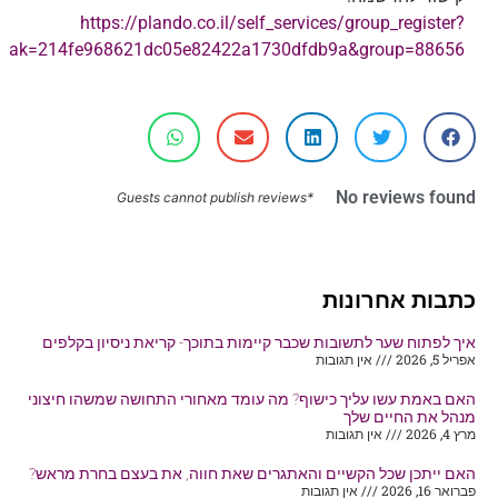
https://plando.co.il/self_services/group_register?
ak=214fe968621dc05e82422a1730dfdb9a&group=88656
No reviews found
*Guests cannot publish reviews
כתבות אחרונות
איך לפתוח שער לתשובות שכבר קיימות בתוכך- קריאת ניסיון בקלפים
אפריל 5, 2026
אין תגובות
האם באמת עשו עליך כישוף? מה עומד מאחורי התחושה שמשהו חיצוני
מנהל את החיים שלך
מרץ 4, 2026
אין תגובות
האם ייתכן שכל הקשיים והאתגרים שאת חווה, את בעצם בחרת מראש?
פברואר 16, 2026
אין תגובות