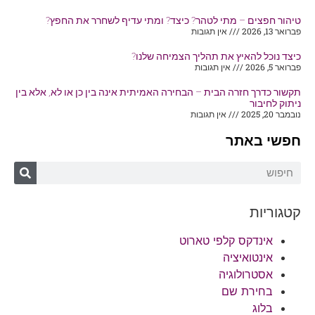
טיהור חפצים – מתי לטהר? כיצד? ומתי עדיף לשחרר את החפץ?
פברואר 13, 2026
אין תגובות
כיצד נוכל להאיץ את תהליך הצמיחה שלנו?
פברואר 5, 2026
אין תגובות
תקשור כדרך חזרה הבית – הבחירה האמיתית אינה בין כן או לא, אלא בין
ניתוק לחיבור
נובמבר 20, 2025
אין תגובות
חפשי באתר
קטגוריות
אינדקס קלפי טארוט
אינטואיציה
אסטרולוגיה
בחירת שם
בלוג