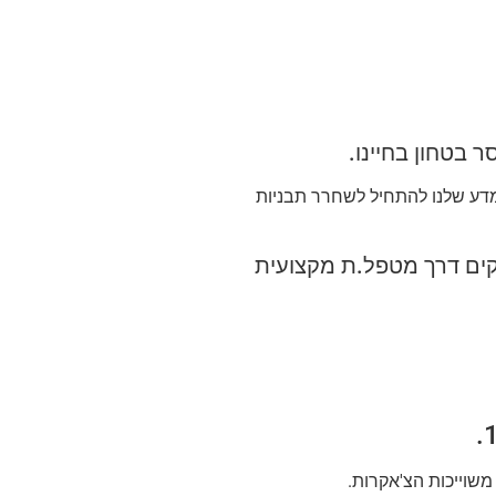
 בטחון בחיינו.
מדע שלנו להתחיל לשחרר תבניות
וקים דרך מטפל.ת מקצועית
שוייכות הצ'אקרות.