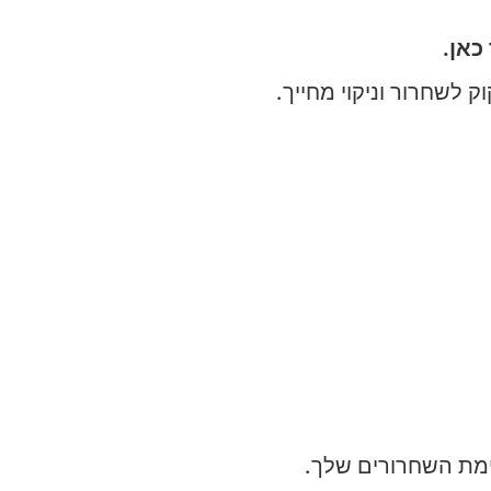
כאן.
ק לשחרור וניקוי מחייך.
ימת השחרורים שלך.