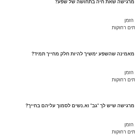
מרגישה שאת חיה בתחושה של שפע?
הזמן
תים רחוקות
אמינה שהשפע ימשיך להיות חלק מחייך תמיד?
הזמן
תים רחוקות
רגישה שיש לך "גב" וא.נשים לסמוך עליהם בחייך?
הזמן
תים רחוקות