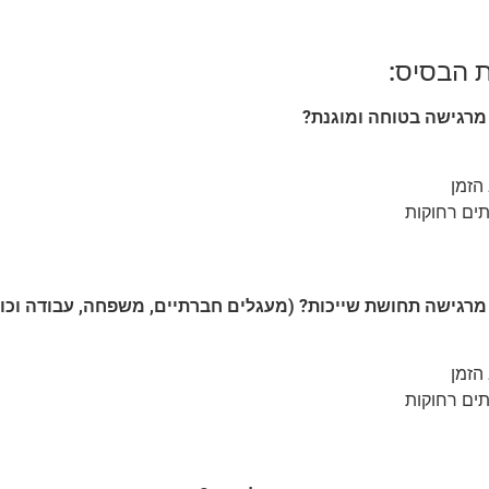
 הבסיס:
רגישה בטוחה ומוגנת?
הזמן
תים רחוקות
רגישה תחושת שייכות? (מעגלים חברתיים, משפחה, עבודה וכו'
הזמן
תים רחוקות