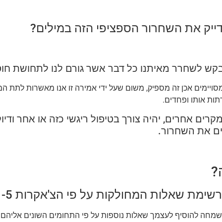
דייק את השחרור הספציפי הזה במילים?
קש לשחרר מאיתנו כל דבר אשר גורם לנו לתחושת חוסר
ויימים אכן זה מספיק, משום שעל ידי אמירה זו אנו מאשרות לתת ה
ות אותו ופחדים.
קרים אחרים, יהיה צורך בטיפול ריגשי כזה או אחר ודי
ים את השחרור.
?
רשימת שאלות המחולקות על פי הצ'אקרות 1-5.
מחה להוסיף לעצמך שאלות נוספות על פי התחומים השונים אליהם מ