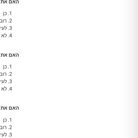
האם את 
כן
רוב 
לעי
לא
האם את מ
כן
רוב 
לעי
לא
האם את מ
כן
רוב 
לעי