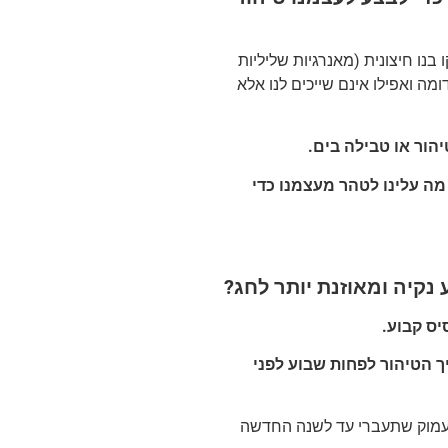
נו חיצונית (מאנרגיות שליליות
ומה ואפילו אינם שייכים לנו אלא
הור או טבילה בים
.
מה עלינו לטהר מעצמנו כדי
נקיה ומאוזנת יותר לחג
?
יס קבוע
.
 הטיהור לפחות שבוע לפני
ור עמוק שתעברי עד לשנה החדשה