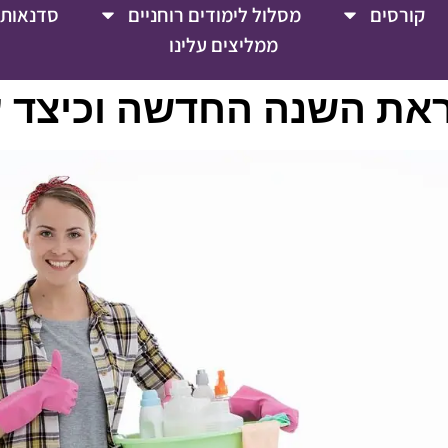
קורסים
מסלול לימודים רוחניים
סדנאות 
ממליצים עלינו
ראת השנה החדשה וכיצד ע