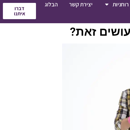
רוחניות
יצירת קשר
הבלוג
דברו
איתנו
ושים זאת?