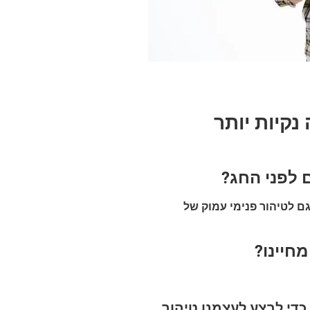
נקיות יותר
 לפני החג
?
ם לטיהור פנימי עמוק של
חיינו
?
 כדי לבצע לעצמנו טיהור