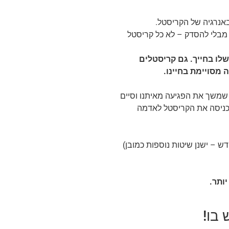
באנרגיה של הקריסטל.
מבלי להסדק – לא כל קריסטל
שלו בחייך. גם קריסטלים
 מסויימת בחיינו.
שמשך את הפגיעה מאיתנו וסיים
מכניסה את הקריסטל לאדמה
 – ישנן שיטות נוספות כמובן)
ותר.
בו!