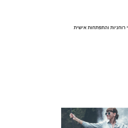
 רוחניות והתפתחות אישית