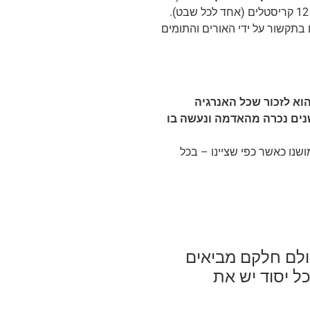
 בתקשור על ידי האורים והתומים
וא לזכור שכל האנרגיה
נים נכרה מהאדמה ונעשה בו
שנו כאשר כפי שציינו – בכל
ולם חלקם מביאים
ל יסוד יש את