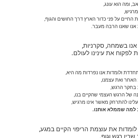
ב, ומה הוא עונג,
מרגיש,
 החיים על פני כדור הארץ דרך החושים והגוף,
 אנו שאנו הרבה מעבר.
אנו בשמחה, סקרניות,
 לפקוח את עינינו לעולם.
דדת ולומדות אנו נפרדות מה היא,
האחר ואת עצמנו,
 בחקר הרגש,
 של הרגש העצמי שהקיים בנו,
לינו להתרחק מאשר אינו מרגיש,
למה שממלא אותנו.
לומדות את עוצמת הריפוי הקיים במגע,
שבין רגש וגוף.