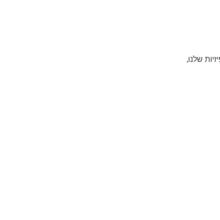
יות שלנו,