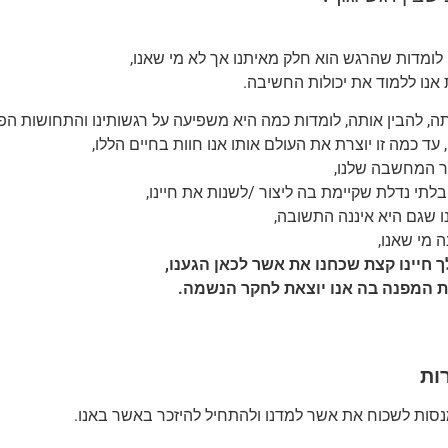
לומדות שהרגש הוא חלק מאיתנו אך לא מי שאנו,
נו ללמוד את יכולות החשיבה.
ה, להבין אותה, לומדות כמה היא משפיעה על רגשותינו והתחושות הפיז
 עד כמה זו יוצרת את העולם אותו אנו חוות בחיים הללו,
 המחשבה שלנו,
בלתי נדלת שקיימת בה ליצור /לשנות את חיינו,
ו שגם היא איננה התשובה,
ה מי שאנו,
ך חיינו קצת שכחנו את אשר לכאן הגענו,
דת המפנה בה אנו יוצאת לחקר הנשמה.
ות
מנסות לשכוח את אשר למדנו ולהתחיל להיזכר באשר באנו.