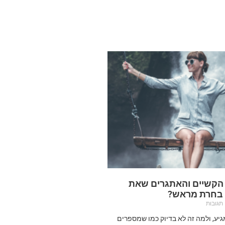
 הקשיים והאתגרים שאת
 בחרת מראש?
תגובות
מגיע, ולמה זה לא בדיוק כמו שמספרים