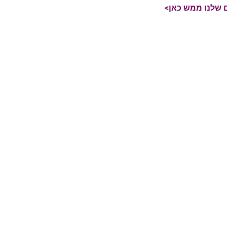
 שלנו ממש כאן>