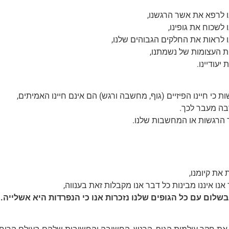
 לרפא את אשר הרגשנו,
 לשכוח את גופינו,
 לראות את החלקים הגבוהים שלנו,
ת העצומות של נשמתנו,
יעודיינו.
ות כי חיינו הפיזיים (גוף, מחשבה ורגש) הם אינם חיינו האמיתים,
בה מעבר לכך.
ך הרגשות או המחשבות שלנו.
 את קיומנו,
אנו איננו מבינות כל דבר אנו מקבלות זאת בענווה,
בשלום עם כל הגופים שלנו נזכרות אנו כי הנפרדות היא אשלייה.