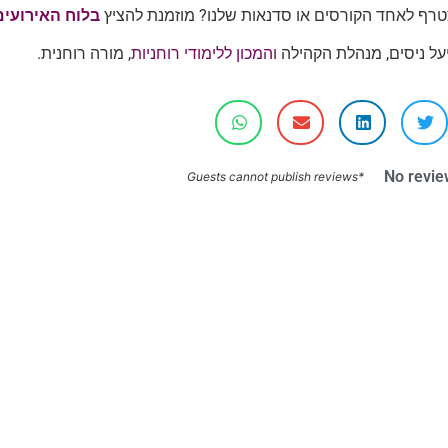
טרף לאחד הקורסים או סדנאות שלנו? מוזמנת להציץ
בלוח האירועים
על ניסים, מנהלת הקהילה
והמכון ללימודי רוחניות
, מורה רוחנית.
No revie
*Guests cannot publish reviews