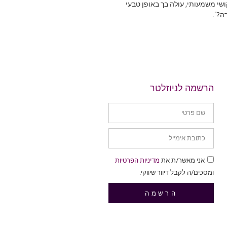
שי משמעותי, עולה בך באופן טבעי
ה?".
הרשמה לניוזלטר
אני מאשר/ת את
מדיניות הפרטיות
ומסכים/ה לקבל דיוור שיווקי.
הרשמה