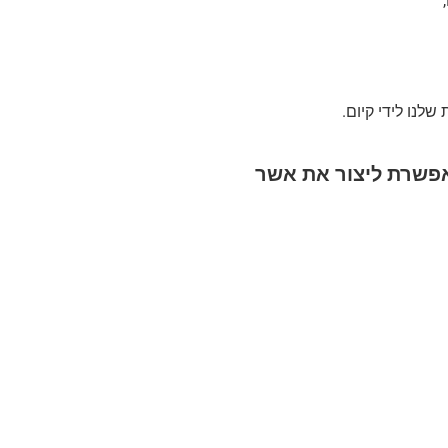
לנו לידי קיום.
אפשרת ליצור את אשר