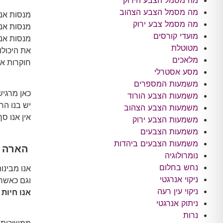
מה מסמל הצבע הירוק
מה מסמל הצבע הצהוב
מנסות אנו
מה מסמל צבע ירוק
מנסות אנו
מועדי קורסים
מנסות אנו
מטוטלת
את היכולו
מלאכים
חוקרות את 
מסע אסטרלי
משמעות המספרים
כאן מרגיש
משמעות הצבע הורוד
יש בנו הר
משמעות הצבע הצהוב
אין אנו ס
משמעות הצבע ירוק
משמעות הצבעים
משמעות הצבעים ביהדות
הארה
נומרולוגיה
נחש בחלום
אנו מבינות
ניקוי אנרגטי
וגם כאשר 
ניקוי עין רעה
אנו חיות 
ניתוק אנרגטי
נרות