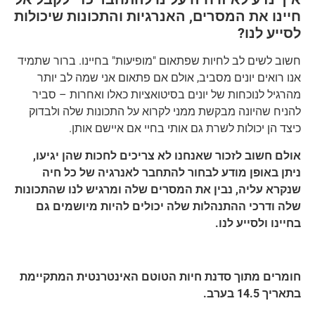
חיינו את המסרים, האנרגיות והתכונות שיכולות
לסייע לנו?
חשוב לשים לב לחיות שפתאום "מופיעות" בחיינו. ברור שתמיד
אנו רואים יונים מסביב, אולם אם פתאום אני שמה לב יותר
מהרגיל לנוכחות של יונים בסיטואציות כאלו ואחרות – סביר
להניח שהיונה מבקשת ממני לקרוא על התכונות שלה ולבדוק
כיצד הן יכולות לשרת גם אותי בחיי אם איישם אותן.
אולם חשוב לזכור שאנחנו לא צריכים לחכות שהן יגיעו,
ניתן באופן מודע לבחור להתחבר לאנרגיה של כל חיה
שנקרא עליה, נבין את המסרים שלה ומרגיש לנו שהתכונות
שלה ודרכי ההתנהלות שלה יכולים להיות מיושמים גם
בחיינו ולסייע לנו.
חומרים מתוך סדנת חיות הטוטם האינטרנטית המתקיימת
בתאריך 14.5 בערב.