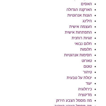
האסים
הארקנה הגדולה
הגנות אנרגטיות
הילינג
העצמה אישית
התפתחות אישית
זוגיות רוחנית
חלום נבואי
חלומות
חסימות אנרגטיות
טארוט
טוטם
טיהור
יכולת על טבעית
יעוד
כירולוגיה
מדיטציה
מה מסמל הצבע הירוק