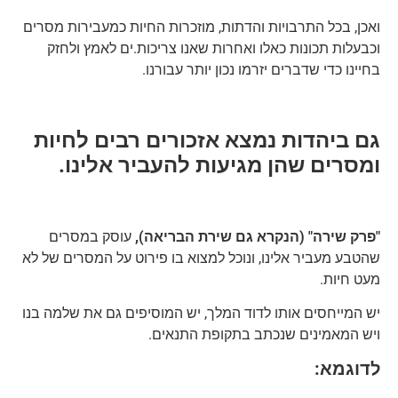
ואכן, בכל התרבויות והדתות, מוזכרות החיות כמעבירות מסרים
וכבעלות תכונות כאלו ואחרות שאנו צריכות.ים לאמץ ולחזק
בחיינו כדי שדברים יזרמו נכון יותר עבורנו.
גם ביהדות נמצא אזכורים רבים לחיות
ומסרים שהן מגיעות להעביר אלינו.
"פרק שירה" (הנקרא גם שירת הבריאה),
עוסק במסרים
שהטבע מעביר אלינו, ונוכל למצוא בו פירוט על המסרים של לא
מעט חיות.
יש המייחסים אותו לדוד המלך, יש המוסיפים גם את שלמה בנו
ויש המאמינים שנכתב בתקופת התנאים.
לדוגמא: