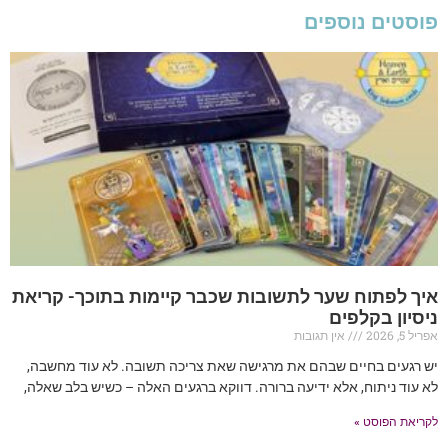
פוסטים נוספים
איך לפתוח שער לתשובות שכבר קיימות בתוכך- קריאת
ניסיון בקלפים
אפריל 5, 2026
אין תגובות
יש רגעים בחיים שבהם את מרגישה שאת צריכה תשובה. לא עוד מחשבה,
לא עוד ניתוח, אלא ידיעה ברורה. דווקא ברגעים האלה – כשיש בלב שאלה,
לקריאת הפוסט »