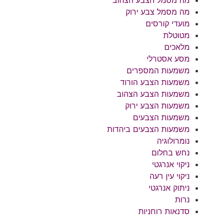
מה מסמל הצבע הצהוב
מה מסמל צבע ירוק
מועדי קורסים
מטוטלת
מלאכים
מסע אסטרלי
משמעות המספרים
משמעות הצבע הורוד
משמעות הצבע הצהוב
משמעות הצבע ירוק
משמעות הצבעים
משמעות הצבעים ביהדות
נומרולוגיה
נחש בחלום
ניקוי אנרגטי
ניקוי עין רעה
ניתוק אנרגטי
נרות
סדנאות רוחניות