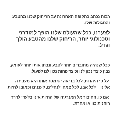
רבות נכתב בתקופה האחרונה על הריחוק שלנו מהטבע
והסגולות שלו.
לצערנו, ככל שהעולם שלנו הופך למודרני
וטכנולוגי יותר, הריחוק שלנו מהטבע הולך
וגדל.
ככל שנהיה מחוברים יותר לטבע ונבחן אותו יותר לעומק,
נבין כיצד נכון לנו וכיצד פחות נכון לנו לפעול.
על פי היהדות, לכל בריאה יש מסר אותו היא מעבירה
אלינו – לכל אבן, לכל צמח, לנחלים, לעננים וכמובן לחיות.
אם כן, החיבור אל האנרגיה של החיות אינו בלעדי לדרך
רוחנית כזו או אחרת.