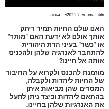
orna rabin
מאי 7, 2020
אין תגובות
האם עולם החיות תמיד ריתק
אותך אולם לא ידעת האם "מותר"
או "כשר" בעיני הדת היהודית
להתחבר לאנרגיה שלהן ולהכניס
אותה אל חיינו?
מוזמנת להכנס ולקרוא על החיבור
של החיות ליהדות ולקבלה,
המסרים שהן מביאות איתן
בהתאם ליהדות וכיצד ניתן לתעל
את האנרגיות שלהן בחיינו.