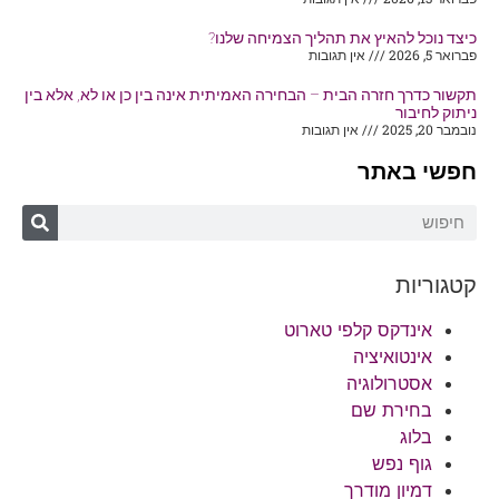
כיצד נוכל להאיץ את תהליך הצמיחה שלנו?
פברואר 5, 2026
אין תגובות
תקשור כדרך חזרה הבית – הבחירה האמיתית אינה בין כן או לא, אלא בין
ניתוק לחיבור
נובמבר 20, 2025
אין תגובות
חפשי באתר
קטגוריות
אינדקס קלפי טארוט
אינטואיציה
אסטרולוגיה
בחירת שם
בלוג
גוף נפש
דמיון מודרך