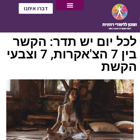
דברו איתנו
לכל יום יש תדר: הקשר
בין 7 הצ'אקרות, 7 וצבעי
הקשת