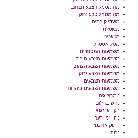
מה מסמל הצבע הצהוב
מה מסמל צבע ירוק
מועדי קורסים
מטוטלת
מלאכים
מסע אסטרלי
משמעות המספרים
משמעות הצבע הורוד
משמעות הצבע הצהוב
משמעות הצבע ירוק
משמעות הצבעים
משמעות הצבעים ביהדות
נומרולוגיה
נחש בחלום
ניקוי אנרגטי
ניקוי עין רעה
ניתוק אנרגטי
נרות