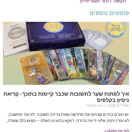
תקשור רוחני
תקשור תדרים
פוסטים נוספים
איך לפתוח שער לתשובות שכבר קיימות בתוכך- קריאת
ניסיון בקלפים
אפריל 5, 2026
אין תגובות
יש רגעים בחיים שבהם את מרגישה שאת צריכה תשובה. לא עוד מחשבה,
לא עוד ניתוח, אלא ידיעה ברורה. דווקא ברגעים האלה – כשיש בלב שאלה,
לקריאת הפוסט »