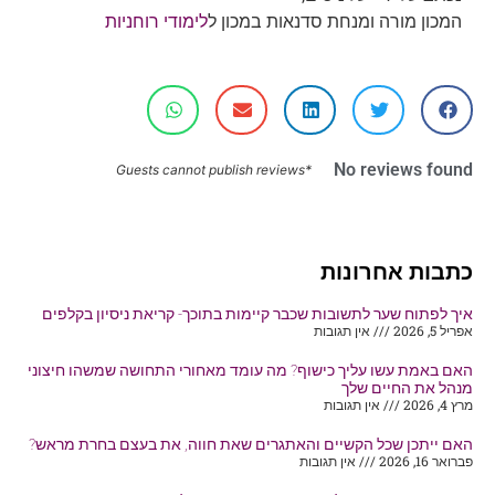
המכון מורה ומנחת סדנאות במכון ל
לימודי רוחניות
No reviews found
*Guests cannot publish reviews
כתבות אחרונות
איך לפתוח שער לתשובות שכבר קיימות בתוכך- קריאת ניסיון בקלפים
אפריל 5, 2026
אין תגובות
האם באמת עשו עליך כישוף? מה עומד מאחורי התחושה שמשהו חיצוני
מנהל את החיים שלך
מרץ 4, 2026
אין תגובות
האם ייתכן שכל הקשיים והאתגרים שאת חווה, את בעצם בחרת מראש?
פברואר 16, 2026
אין תגובות