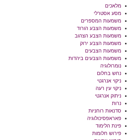
מלאכים
מסע אסטרלי
משמעות המספרים
משמעות הצבע הורוד
משמעות הצבע הצהוב
משמעות הצבע ירוק
משמעות הצבעים
משמעות הצבעים ביהדות
נומרולוגיה
נחש בחלום
ניקוי אנרגטי
ניקוי עין רעה
ניתוק אנרגטי
נרות
סדנאות רוחניות
פאראפסיכולוגיה
פינת הלימוד
פירוש חלומות