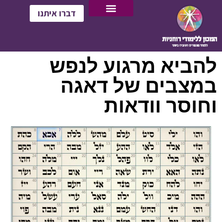
דברו איתנו
להביא מרגוע לנפש
במצבים של דאגה
וחוסר וודאות