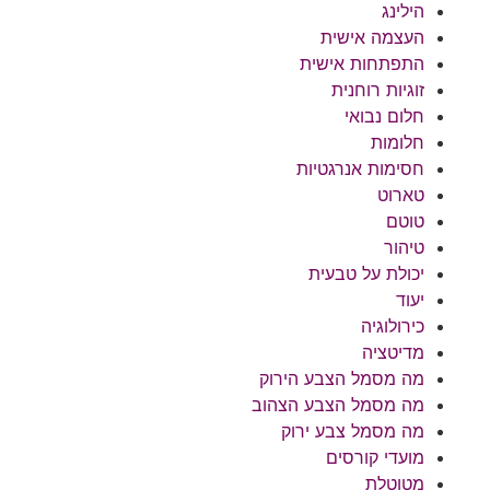
הילינג
העצמה אישית
התפתחות אישית
זוגיות רוחנית
חלום נבואי
חלומות
חסימות אנרגטיות
טארוט
טוטם
טיהור
יכולת על טבעית
יעוד
כירולוגיה
מדיטציה
מה מסמל הצבע הירוק
מה מסמל הצבע הצהוב
מה מסמל צבע ירוק
מועדי קורסים
מטוטלת