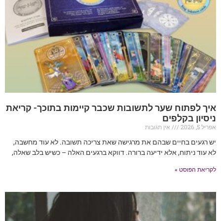
איך לפתוח שער לתשובות שכבר קיימות בתוכך- קריאת
ניסיון בקלפים
אפריל 5, 2026
אין תגובות
יש רגעים בחיים שבהם את מרגישה שאת צריכה תשובה. לא עוד מחשבה,
לא עוד ניתוח, אלא ידיעה ברורה. דווקא ברגעים האלה – כשיש בלב שאלה,
לקריאת הפוסט »