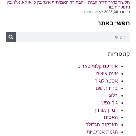
תקשור כדרך חזרה הבית – הבחירה האמיתית אינה בין כן או לא, אלא בין
ניתוק לחיבור
נובמבר 20, 2025
אין תגובות
חפשי באתר
קטגוריות
אינדקס קלפי טארוט
אינטואיציה
אסטרולוגיה
בחירת שם
בלוג
גוף נפש
דמיון מודרך
האסים
הארקנה הגדולה
הגנות אנרגטיות