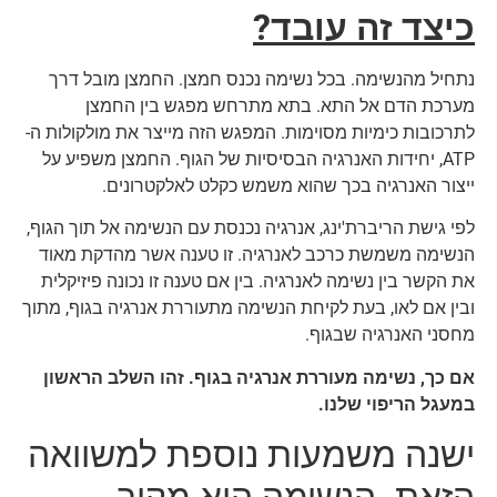
כיצד זה עובד?
נתחיל מהנשימה. בכל נשימה נכנס חמצן. החמצן מובל דרך
מערכת הדם אל התא. בתא מתרחש מפגש בין החמצן
לתרכובות כימיות מסוימות. המפגש הזה מייצר את מולקולות ה-
ATP, יחידות האנרגיה הבסיסיות של הגוף. החמצן משפיע על
ייצור האנרגיה בכך שהוא משמש כקלט לאלקטרונים.
לפי גישת הריברת'ינג, אנרגיה נכנסת עם הנשימה אל תוך הגוף,
הנשימה משמשת כרכב לאנרגיה. זו טענה אשר מהדקת מאוד
את הקשר בין נשימה לאנרגיה. בין אם טענה זו נכונה פיזיקלית
ובין אם לאו, בעת לקיחת הנשימה מתעוררת אנרגיה בגוף, מתוך
מחסני האנרגיה שבגוף.
אם כך, נשימה מעוררת אנרגיה בגוף. זהו השלב הראשון
במעגל הריפוי שלנו.
ישנה משמעות נוספת למשוואה