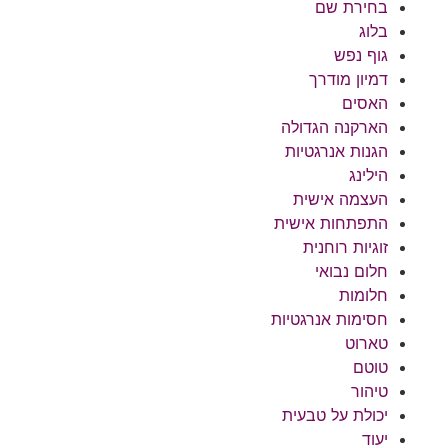
בחירת שם
בלוג
גוף נפש
דמיון מודרך
האסים
הארקנה הגדולה
הגנות אנרגטיות
הילינג
העצמה אישית
התפתחות אישית
זוגיות רוחנית
חלום נבואי
חלומות
חסימות אנרגטיות
טארוט
טוטם
טיהור
יכולת על טבעית
יעוד