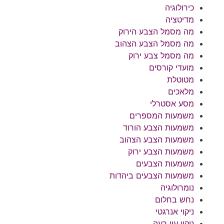
כירולוגיה
מדיטציה
מה מסמל הצבע הירוק
מה מסמל הצבע הצהוב
מה מסמל צבע ירוק
מועדי קורסים
מטוטלת
מלאכים
מסע אסטרלי
משמעות המספרים
משמעות הצבע הורוד
משמעות הצבע הצהוב
משמעות הצבע ירוק
משמעות הצבעים
משמעות הצבעים ביהדות
נומרולוגיה
נחש בחלום
ניקוי אנרגטי
ניקוי עין רעה