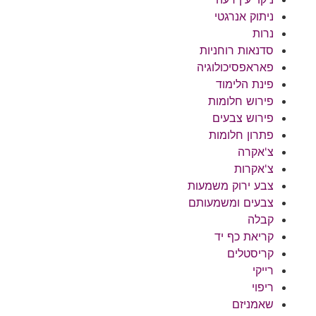
ניתוק אנרגטי
נרות
סדנאות רוחניות
פאראפסיכולוגיה
פינת הלימוד
פירוש חלומות
פירוש צבעים
פתרון חלומות
צ'אקרה
צ'אקרות
צבע ירוק משמעות
צבעים ומשמעותם
קבלה
קריאת כף יד
קריסטלים
רייקי
ריפוי
שאמניזם