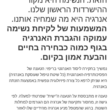
הזאת. הנשימה היא מקור
ההישרדות הראשון שלנו.
אנרגיה היא מה שמחיה אותנו.
המשמעות של לקיחת נשימה
עמוקה והגברת האנרגיה
בגוף כמוה כבחירה בחיים
והבעת אמון בקיום.
נמשיך בחקירה ליסוד האנרגטי בריפוי: הטענה של
הפסיכותרפיה-האנרגטית (כל שיטת טיפול שעוסקת באנרגיה)
היא שניתן לרפא כל צורה פיזיולוגית ונפשית באמצעות הזנתה
באנרגיה.
טענה זו מתבססת על הטענה ה"ישית" שפרטתי למעלה. לפי
גישה זו, מחסור ותקיעות של אנרגיה הם הגורמים למחלות
השונות. ברגע שהמטפל מניע אנרגיה מהידיים שלו לאזור