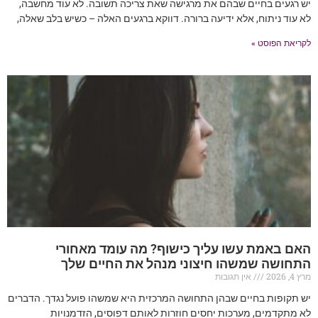
יש רגעים בחיים שבהם את מרגישה שאת צריכה תשובה. לא עוד מחשבה,
לא עוד ניתוח, אלא ידיעה ברורה. דווקא ברגעים האלה – כשיש בלב שאלה,
לקריאת הפוסט »
האם באמת עשו עליך כישוף? מה עומד מאחורי
התחושה שמשהו חיצוני מנהל את החיים שלך
מרץ 4, 2026
אין תגובות
יש תקופות בחיים שבהן התחושה המרכזית היא שמשהו פועל נגדך. הדברים
לא מתקדמים, מערכות יחסים חוזרות לאותם דפוסים, הזדמנויות