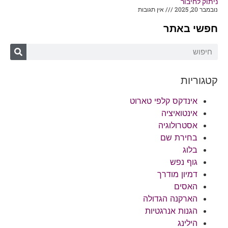
ניתוק לחיבור
נובמבר 20, 2025
אין תגובות
חפשי באתר
קטגוריות
אינדקס קלפי טארוט
אינטואיציה
אסטרולוגיה
בחירת שם
בלוג
גוף נפש
דמיון מודרך
האסים
הארקנה הגדולה
הגנות אנרגטיות
הילינג