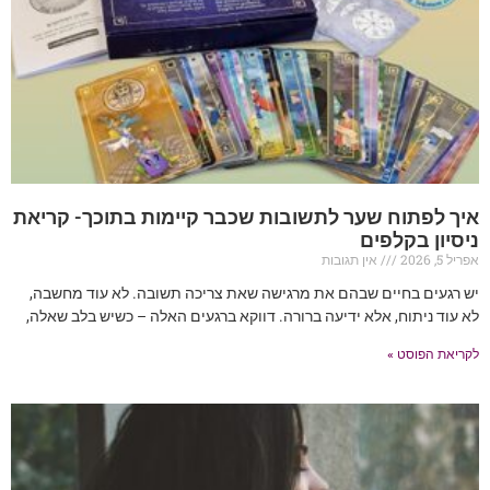
איך לפתוח שער לתשובות שכבר קיימות בתוכך- קריאת
ניסיון בקלפים
אפריל 5, 2026
אין תגובות
יש רגעים בחיים שבהם את מרגישה שאת צריכה תשובה. לא עוד מחשבה,
לא עוד ניתוח, אלא ידיעה ברורה. דווקא ברגעים האלה – כשיש בלב שאלה,
לקריאת הפוסט »