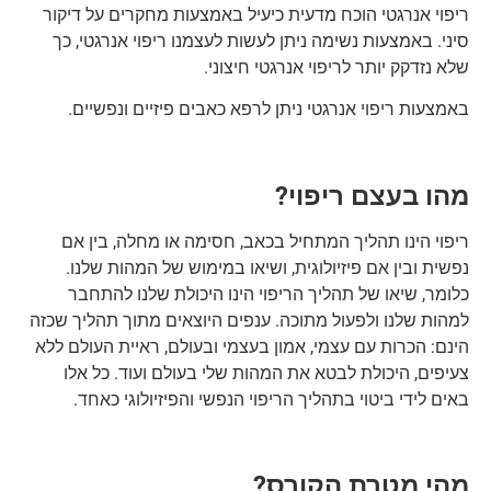
ריפוי אנרגטי הוכח מדעית כיעיל באמצעות מחקרים על דיקור
סיני. באמצעות נשימה ניתן לעשות לעצמנו ריפוי אנרגטי, כך
שלא נזדקק יותר לריפוי אנרגטי חיצוני.
באמצעות ריפוי אנרגטי ניתן לרפא כאבים פיזיים ונפשיים.
מהו בעצם ריפוי?
ריפוי הינו תהליך המתחיל בכאב, חסימה או מחלה, בין אם
נפשית ובין אם פיזיולוגית, ושיאו במימוש של המהות שלנו.
כלומר, שיאו של תהליך הריפוי הינו היכולת שלנו להתחבר
למהות שלנו ולפעול מתוכה. ענפים היוצאים מתוך תהליך שכזה
הינם: הכרות עם עצמי, אמון בעצמי ובעולם, ראיית העולם ללא
צעיפים, היכולת לבטא את המהות שלי בעולם ועוד. כל אלו
באים לידי ביטוי בתהליך הריפוי הנפשי והפיזיולוגי כאחד.
מהי מטרת הקורס?