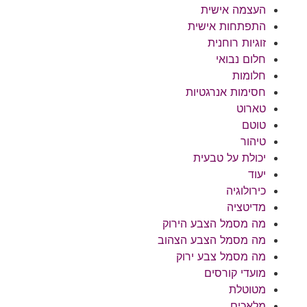
העצמה אישית
התפתחות אישית
זוגיות רוחנית
חלום נבואי
חלומות
חסימות אנרגטיות
טארוט
טוטם
טיהור
יכולת על טבעית
יעוד
כירולוגיה
מדיטציה
מה מסמל הצבע הירוק
מה מסמל הצבע הצהוב
מה מסמל צבע ירוק
מועדי קורסים
מטוטלת
מלאכים