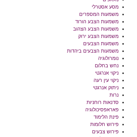
מסע אסטרלי
משמעות המספרים
משמעות הצבע הורוד
משמעות הצבע הצהוב
משמעות הצבע ירוק
משמעות הצבעים
משמעות הצבעים ביהדות
נומרולוגיה
נחש בחלום
ניקוי אנרגטי
ניקוי עין רעה
ניתוק אנרגטי
נרות
סדנאות רוחניות
פאראפסיכולוגיה
פינת הלימוד
פירוש חלומות
פירוש צבעים