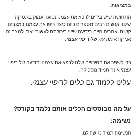
במציאות
.
התחושה שיש בידינו לרפא את עצמנו נטועה עמוק בגנטיקה
שלנו. אנשים רבים מספרים כיום כיצד ריפו את עצמם במצבים
קשים. אחרים חיים בידיעה שיש ביכולתם לעשות זאת. למצב זה
אני קורא
תודעה של ריפוי עצמי
.
כדי לשפר את הסיכויים שלנו לרפא את עצמנו, תודעה של ריפוי
עצמי אינה תמיד מספיקה.
עלינו ללמוד גם
כלים לריפוי עצמי.
על מה מבוססים הכלים אותם נלמד בקורס?
נשימה:
הנשימה תמיד נגישה לנו.