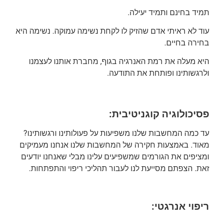
תמיד בחינם ותמיד יעילה.
עוד לא ראיתי אדם שהזיק לו לקחת נשימה עמוקה. נשימה היא
בחירה בחיים.
היא מעלה את רמת האנרגיה בגוף, מחברת אותנו לעצמנו
ולרגשותינו ופותחת את התודעה.
פסיכולוגיה קוגניטיבית:
עד כמה המחשבות שלנו משפיעות על פעולותינו ורגשותינו?
מאוד. באמצעות חקירה של המחשבות שלנו אנחנו מעמיקים
ומציפים את הגורמים שמשפיעים עלינו מבלי שאנחנו יודעים
זאת. הצפתם מסייעת לנו לעבור תהליכי ריפוי והתפתחות.
ריפוי אנרגטי: