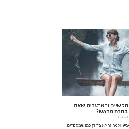
 הקשיים והאתגרים שאת
 בחרת מראש?
תגובות
מגיע, ולמה זה לא בדיוק כמו שמספרים