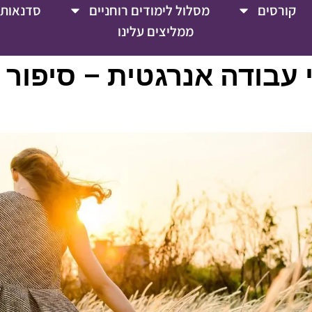
קורסים
מסלול לימודים רוחניים
סדנאות 
ממליצים עלינו
י עבודה אנרגטית – סיפור 