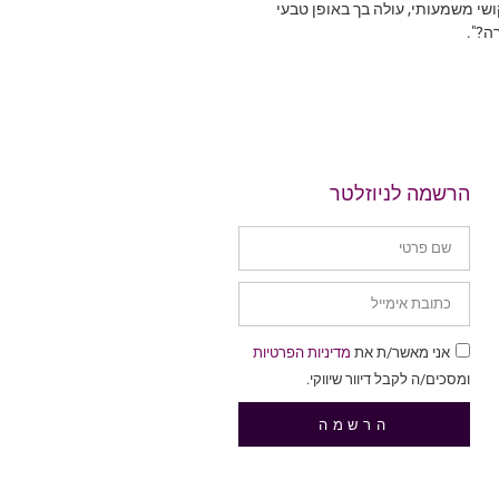
שי משמעותי, עולה בך באופן טבעי
ה?".
הרשמה לניוזלטר
אני מאשר/ת את
מדיניות הפרטיות
ומסכים/ה לקבל דיוור שיווקי.
הרשמה