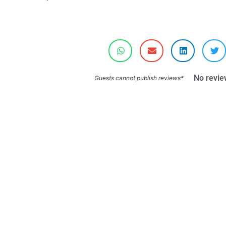
No revie
*Guests cannot publish reviews