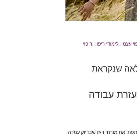
וי עצמי
, ,
לימודי ריפוי
, ,
ריפוי
2014 בשיטה מופלאה שנקראת
עזרת עבודה
תפתי את מורתי דאז שבדיוק עמדה