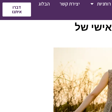
רוחניות
יצירת קשר
הבלוג
דברו
איתנו
אישי של