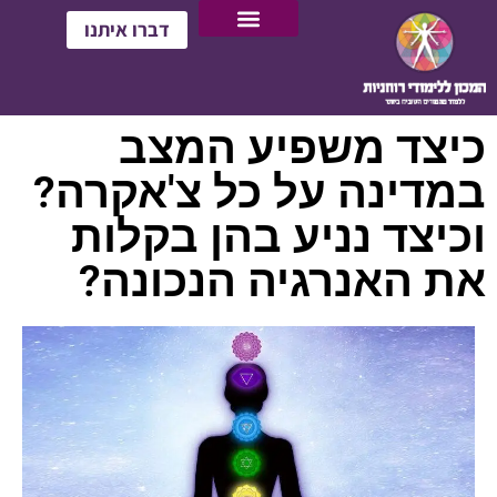
דברו איתנו
כיצד משפיע המצב
במדינה על כל צ'אקרה?
וכיצד נניע בהן בקלות
את האנרגיה הנכונה?