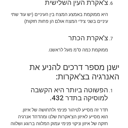
צ'אקרת העין השלישית
היא ממוקמת באמצע המצח בין העיניים (יש עוד שתי
עיניים בשני צידי המצח אולם הן פחות חזקות)
צ'אקרת הכתר
ממוקמת כמה ס"מ מעל לראשנו.
ישנן מספר דרכים להניע את
האנרגיה בצ'אקרות:
הפשוטה ביותר היא הקשבה
למוסיקה בתדר 432.
תדר זה מסייע לטיהור פנימי ולתחושה של איזון.
הוא מסייע לאיזון הצ'אקרות שלנו ומהדהד אנרגיה
חזקה של איזון וניקוי פנימי עמוק המלווה ברוגע ושלווה