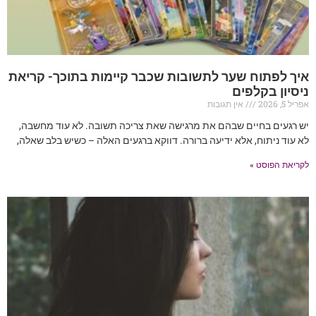
איך לפתוח שער לתשובות שכבר קיימות בתוכך- קריאת
ניסיון בקלפים
אפריל 5, 2026
אין תגובות
יש רגעים בחיים שבהם את מרגישה שאת צריכה תשובה. לא עוד מחשבה,
לא עוד ניתוח, אלא ידיעה ברורה. דווקא ברגעים האלה – כשיש בלב שאלה,
לקריאת הפוסט »