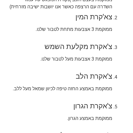
השדרה עם הרצפה כאשר אנו יושבות ישיבה מזרחית)
צא'קרת המין
ממוקמת 3 אצבעות מתחת לטבור שלנו.
צ'אקרת מקלעת השמש
ממוקמת 3 אצבעות מעל לטבור שלנו.
צ'אקרת הלב
ממוקמת באמצע החזה טיפה לכיוון שמאל מעל ללב.
צ'אקרת הגרון
ממוקמת באמצע הגרון.