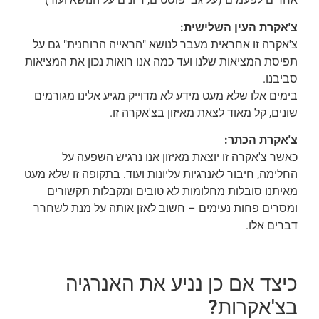
צ'אקרת העין השלישית:
צ'אקרה זו אחראית מעבר לנושא "הראייה הרוחנית" גם על
תפיסת המציאות שלנו ועד כמה אנו רואות נכון את המציאות
סביבנו.
בימים אלו שלא מעט מידע לא מדוייק מגיע אלינו מגורמים
שונים, קל מאוד לצאת מאיזון בצ'אקרה זו.
צ'אקרת הכתר:
כאשר צ'אקרה זו יוצאת מאיזון אנו נרגיש השפעה על
החלימה, חיבור לאנרגיות עליונות ועוד. בתקופה זו שלא מעט
מאיתנו סובלות מחלומות לא טובים ומקבלות תקשורים
ומסרים פחות נעימים – חשוב לאזן אותה על מנת לשחרר
דברים אלו.
כיצד אם כן נניע את האנרגיה
בצ'אקרות?