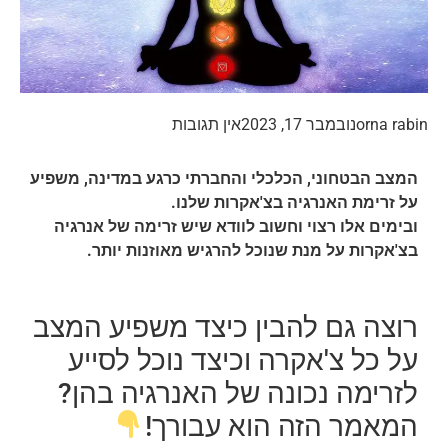
orna rabin
נובמבר 17, 2023
אין תגובות
המצב הבטחוני, הכלכלי והחברתי כרגע במדינה, משפיע
על זרימת האנרגיה בצ'אקרות שלנו.
ובימים אלו רצוי וחשוב לוודא שיש זרימה של אנרגיה
בצ'אקרות על מנת שנוכל להרגיש מאוזנות יותר.
רוצה גם להבין כיצד משפיע המצב
על כל צ'אקרה וכיצד נוכל לסייע
לזרימה נכונה של האנרגיה בהן?
המאמר הזה הוא עבורך!