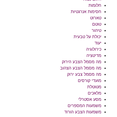
חלומות
חסימות אנרגטיות
טארוט
טוטם
טיהור
יכולת על טבעית
יעוד
כירולוגיה
מדיטציה
מה מסמל הצבע הירוק
מה מסמל הצבע הצהוב
מה מסמל צבע ירוק
מועדי קורסים
מטוטלת
מלאכים
מסע אסטרלי
משמעות המספרים
משמעות הצבע הורוד