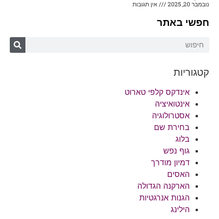
נובמבר 20, 2025
אין תגובות
חפשי באתר
קטגוריות
אינדקס קלפי טארוט
אינטואיציה
אסטרולוגיה
בחירת שם
בלוג
גוף נפש
דמיון מודרך
האסים
הארקנה הגדולה
הגנות אנרגטיות
הילינג