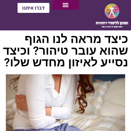
דברו איתנו
כיצד מראה לנו הגוף
שהוא עובר טיהור? וכיצד
נסייע לאיזון מחדש שלו?