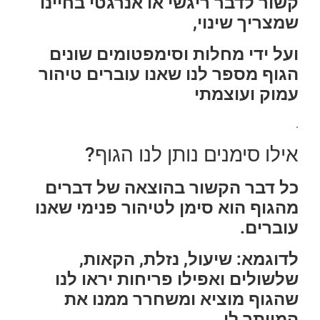
קשור לדבר ריגשי או אנרגטי בחיינו
שמצריך שינוי,
ועל ידי מחלות וסימפטומים שונים
הגוף מספר לנו שאנו עוברים טיהור
עמוק ועוצמתי
.
אילו סימנים נותן לנו הגוף?
כל דבר הקשור בהוצאה של דברים
מהגוף הוא סימן לטיהור פנימי שאנו
עוברים.
לדוגמא: שיעול, נזלת, הקאות,
שלשולים ואפילו פריחות יראו לנו
שהגוף מוציא ומשחרר ממנו את
המיותר לו.