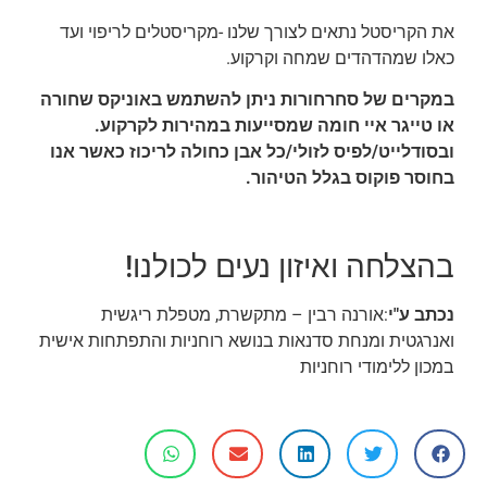
את הקריסטל נתאים לצורך שלנו -מקריסטלים לריפוי ועד
כאלו שמהדהדים שמחה וקרקוע.
במקרים של סחרחורות ניתן להשתמש באוניקס שחורה
או טייגר איי חומה שמסייעות במהירות לקרקוע.
ובסודלייט/לפיס לזולי/כל אבן כחולה לריכוז כאשר אנו
בחוסר פוקוס בגלל הטיהור.
בהצלחה ואיזון נעים לכולנו!
נכתב ע"י
:אורנה רבין – מתקשרת, מטפלת ריגשית
ואנרגטית ומנחת סדנאות בנושא רוחניות והתפתחות אישית
במכון ללימודי רוחניות