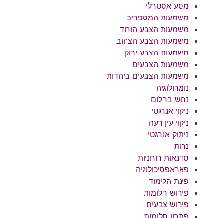
מסע אסטרלי
משמעות המספרים
משמעות הצבע הורוד
משמעות הצבע הצהוב
משמעות הצבע ירוק
משמעות הצבעים
משמעות הצבעים ביהדות
נומרולוגיה
נחש בחלום
ניקוי אנרגטי
ניקוי עין רעה
ניתוק אנרגטי
נרות
סדנאות רוחניות
פאראפסיכולוגיה
פינת הלימוד
פירוש חלומות
פירוש צבעים
פתרון חלומות