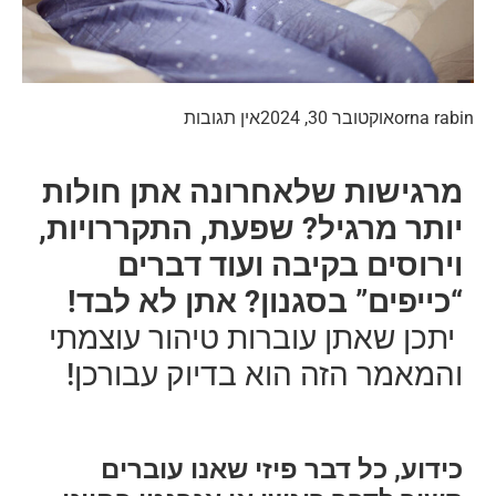
orna rabin
אוקטובר 30, 2024
אין תגובות
מרגישות שלאחרונה אתן חולות
יותר מרגיל? שפעת, התקררויות,
וירוסים בקיבה ועוד דברים
“כייפים” בסגנון? אתן לא לבד!
יתכן שאתן עוברות טיהור עוצמתי
והמאמר הזה הוא בדיוק עבורכן!
כידוע, כל דבר פיזי שאנו עוברים