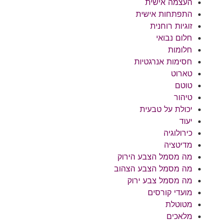
העצמה אישית
התפתחות אישית
זוגיות רוחנית
חלום נבואי
חלומות
חסימות אנרגטיות
טארוט
טוטם
טיהור
יכולת על טבעית
יעוד
כירולוגיה
מדיטציה
מה מסמל הצבע הירוק
מה מסמל הצבע הצהוב
מה מסמל צבע ירוק
מועדי קורסים
מטוטלת
מלאכים