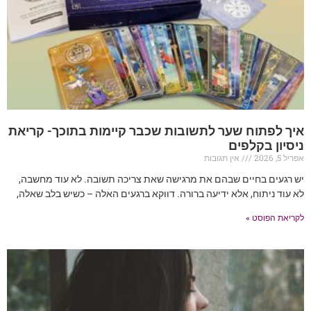
איך לפתוח שער לתשובות שכבר קיימות בתוכך- קריאת
ניסיון בקלפים
אפריל 5, 2026
אין תגובות
יש רגעים בחיים שבהם את מרגישה שאת צריכה תשובה. לא עוד מחשבה,
לא עוד ניתוח, אלא ידיעה ברורה. דווקא ברגעים האלה – כשיש בלב שאלה,
לקריאת הפוסט »