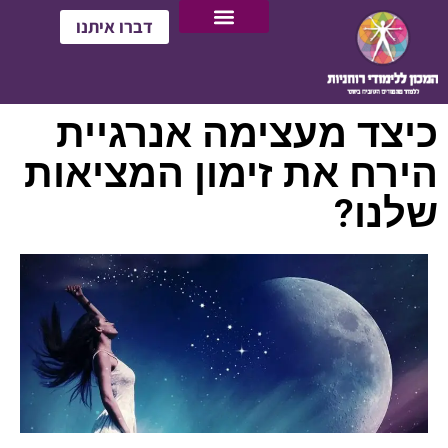
דברו איתנו
כיצד מעצימה אנרגיית
הירח את זימון המציאות
שלנו?