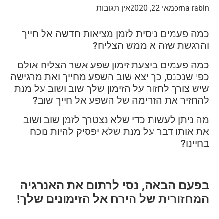
orna rabin
מאי 22, 2020
אין תגובות
כמה פעמים ניסית לזמן מציאות חדשה אל חייך
והרגשת שזה א ממש הצליח?
כמה פעמים ביצעת זימון שפע אשר הצליח אולם
כפי שנכנס, כך יצא שוב השפע מחייך ואת מרגישה
שיש צורך לחזור על הזימון שלך שוב ושוב על מנת
להחזיר את הזרימה של השפע אל חייך שוב?
מה ניתן לעשות כדי שלא נצטרך לזמן שוב ושוב
את אותו דבר על מנת שלא יפסיק להיות נוכח
בחיינו?
בפעם הבאה, נסי לרתום את האנרגיה
המחזורית של הירח אל הזימונים שלך!