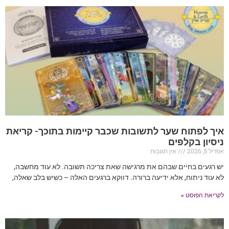
איך לפתוח שער לתשובות שכבר קיימות בתוכך- קריאת
ניסיון בקלפים
אפריל 5, 2026
אין תגובות
יש רגעים בחיים שבהם את מרגישה שאת צריכה תשובה. לא עוד מחשבה,
לא עוד ניתוח, אלא ידיעה ברורה. דווקא ברגעים האלה – כשיש בלב שאלה,
לקריאת הפוסט »