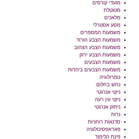
מועדי קורסים
מטוטלת
מלאכים
מסע אסטרלי
משמעות המספרים
משמעות הצבע הורוד
משמעות הצבע הצהוב
משמעות הצבע ירוק
משמעות הצבעים
משמעות הצבעים ביהדות
נומרולוגיה
נחש בחלום
ניקוי אנרגטי
ניקוי עין רעה
ניתוק אנרגטי
נרות
סדנאות רוחניות
פאראפסיכולוגיה
פינת הלימוד