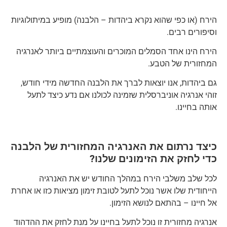
הירח (או כפי שהוא נקרא ביהדות – הלבנה) מופיע במיתולוגיות
וסיפורים רבים.
הירח הינו אחד הסמלים המוכרים והעוצמתיים ביותר לאנרגיה
המחזורית של הטבע.
גם ביהדות, אנו יוצאות לברך את הלבנה החדשה מידי חודש,
זוהי אנרגיה אוניברסלית שזמינה לכולנו אם נדע כיצד לתעל
אותה בחיינו.
כיצד נרתום את האנרגיה המחזורית של הלבנה
כדי לחזק את הזימונים שלנו?
לכל שלב משלבי הירח במהלך החודש יש את האנרגיה
הייחודית שלו אשר נוכל לתעל לטובת זימון מציאות כזו או אחרת
אל חיינו – בהתאם לנושא הזימון.
אנרגיה מחזורית זו נוכל לתעל בחיינו על מנת לחזק את ההדהוד