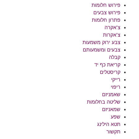
פירוש חלומות
פירוש צבעים
פתרון חלומות
צ'אקרה
צ'אקרות
צבע ירוק משמעות
צבעים ומשמעותם
קבלה
קריאת כף יד
קריסטלים
רייקי
ריפוי
שאמניזם
שליטה בחלומות
שמאניזם
שפע
תטא הילינג
תקשור