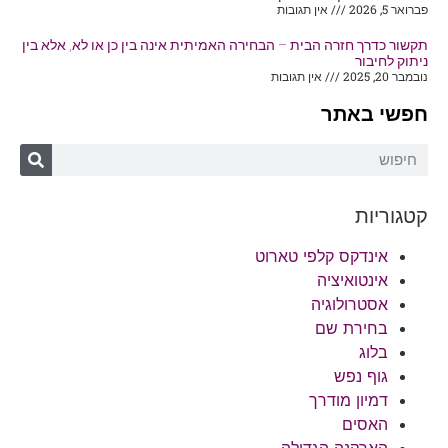
פברואר 5, 2026
אין תגובות
תקשור כדרך חזרה הבית – הבחירה האמיתית אינה בין כן או לא, אלא בין
ניתוק לחיבור
נובמבר 20, 2025
אין תגובות
חפשי באתר
קטגוריות
אינדקס קלפי טארוט
אינטואיציה
אסטרולוגיה
בחירת שם
בלוג
גוף נפש
דמיון מודרך
האסים