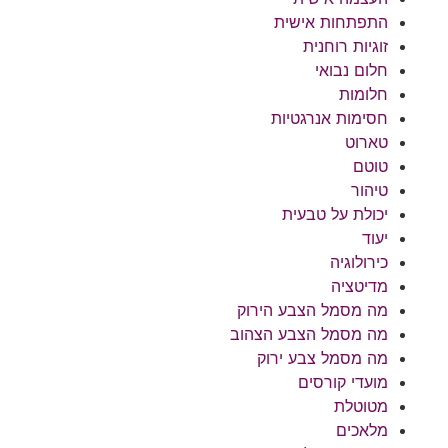
התפתחות אישית
זוגיות רוחנית
חלום נבואי
חלומות
חסימות אנרגטיות
טארוט
טוטם
טיהור
יכולת על טבעית
יעוד
כירולוגיה
מדיטציה
מה מסמל הצבע הירוק
מה מסמל הצבע הצהוב
מה מסמל צבע ירוק
מועדי קורסים
מטוטלת
מלאכים