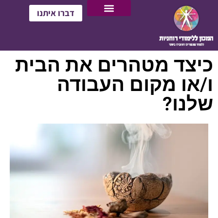
דברו איתנו
כיצד מטהרים את הבית
ו/או מקום העבודה
שלנו?