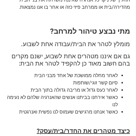
מהדירה/בית או ממרחב פיזי כזה או אחר בו אנו נמצאות.
מתי נבצע טיהור למרחב?
מומלץ לטהר את הבית/עבודה אחת לשבוע.
גם אם איננו מטהרים אחת לשבוע, ישנם מקרים
בהם חשוב מאוד כן להקפיד לטהר את הבית:
לאחר מחלה ממושכת של אחד מבני הבית
סיום קשר זוגי/שותפות
לאחר כעס גדול או מריבה גדולה בתוך הבית
כאשר אירחנו בביתנו אנשים שהאנרגיה שלהם לא נעימה
לנו
כאשר אנחנו מרגישים שעמוס לנו נפשית ואנרגטית
כיצד מטהרים את החדר/בית/עסק?