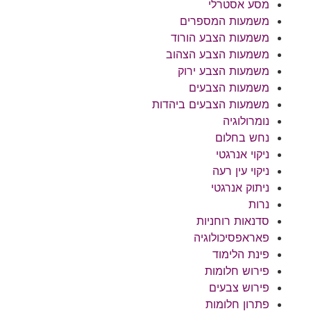
מסע אסטרלי
משמעות המספרים
משמעות הצבע הורוד
משמעות הצבע הצהוב
משמעות הצבע ירוק
משמעות הצבעים
משמעות הצבעים ביהדות
נומרולוגיה
נחש בחלום
ניקוי אנרגטי
ניקוי עין רעה
ניתוק אנרגטי
נרות
סדנאות רוחניות
פאראפסיכולוגיה
פינת הלימוד
פירוש חלומות
פירוש צבעים
פתרון חלומות