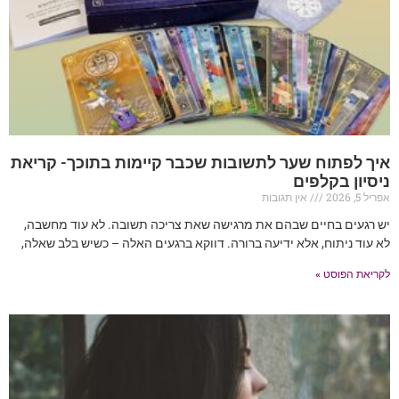
איך לפתוח שער לתשובות שכבר קיימות בתוכך- קריאת
ניסיון בקלפים
אפריל 5, 2026
אין תגובות
יש רגעים בחיים שבהם את מרגישה שאת צריכה תשובה. לא עוד מחשבה,
לא עוד ניתוח, אלא ידיעה ברורה. דווקא ברגעים האלה – כשיש בלב שאלה,
לקריאת הפוסט »