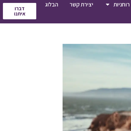
רוחניות
יצירת קשר
הבלוג
דברו
איתנו