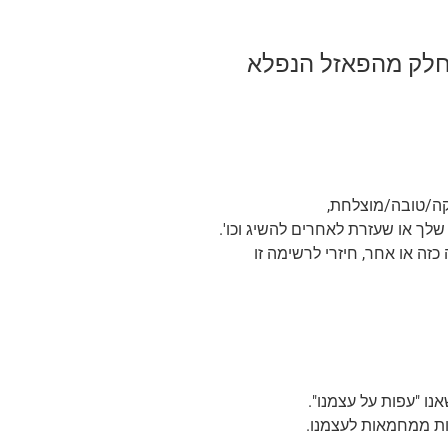
 חלק מהפאזל הנפלא
קה/טובה/מוצלחת,
שלך או שעזרת לאחרים להשיג וכו'.
ה או אחר, חיזרי לרשימה זו
נו "עפות על עצמנו".
ות ממחמאות לעצמנו.