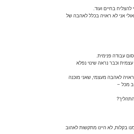
 להצליח בחיים ועוד.
לי אני לא ראויה בכלל לאהבה של
סום עבודה פנימית.
צמית וכבר נראה שינוי נפלא
אויה לאהבה מעצמי, שאני מוכנה
ב מכל –
 התהליך?
מנו בקלות, לא היינו מתקשות לאהוב