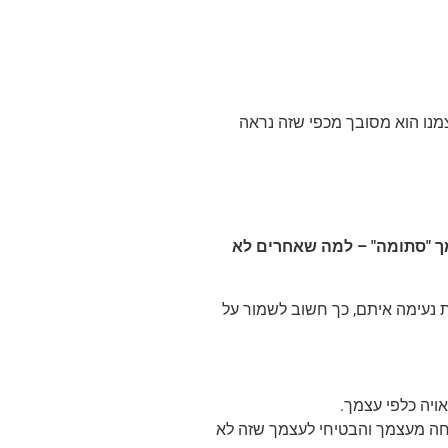
מנו הוא מסובך מכפי שזה נראה
ך "סתומה" – למה שאחרים לא
 נעימה איתם, כך חשוב לשמור על
יה כלפי עצמך.
יחה מעצמך והבטיחי לעצמך שזה לא