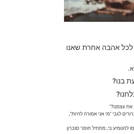
לכל אהבה אחרת שאנו
א.
 בנו?
לחנו?
 את עצמנו?"
רים לגבי "מי אני אמורה להיות",
ו להטמיע בי, מתחיל חוסר סנכרון