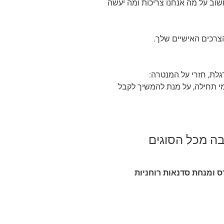
וב על מה אנחנו צריכות ומה יעשה
צרכים האישיים שלך.
ת, חזרי על המנטרה:
י תחילה, על מנת להמשיך לקבל
בה מכל הסוגים
ס ומנחת סדנאות רוחניות