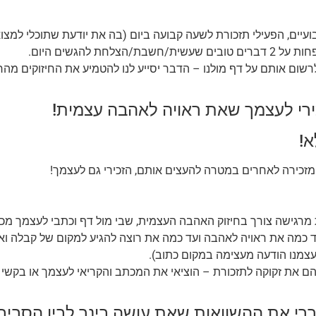
שית/חשבת/הצלחת להגשים היום.
שום אותם על דף מולנו – הדבר יסייע לנו להטמיע את החיזוקים מהר 
א!
זכירה לאחרים במטרה להעצים אותם, הזכירי גם לעצמך!
מרגישה צורך בחיזוק האהבה העצמית, שבי מול דף וכתבי לעצמך מכ
 כמה את ראויה לאהבה ועד כמה את רוצה להגיע למקום של קבלה וא
צמנו הודעה מעצימה במקום כתוב).
ם את זקוקה לתזכורת – הוציאי את המכתב והקריאי לעצמך או בקשי ש