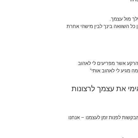
לך מול עצמך.
ן כל השוואה בינך לבין מישהי אחרת
הרקע אשר מפריעים לי לאהוב
ה מגיע לי לאהוב אותי"
ימי את עצמך לרצונות
בקשות לפנות זמן לעצמנו – אנחנו