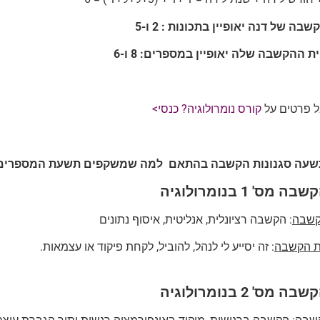
בה של דנה יאופיין בתכונות : 2 ו-5
ת ההקשבה שלה יאופיין במספרים: 8 ו-6
ל פרטים על
קורס נומרולוגיה? כנסי>
תשעה סגנונות הקשבה בהתאם למה שמשקפים תשעת המספרים (
מס' 1 בנומרולוגיה
קשבה
: הקשבה רציונלית, אנליטית, איסוף נתונים
ת הקשבה
: זה יסייע לי לנהל, להוביל, לקחת פיקוד או עצמאות.
מס' 2 בנומרולוגיה