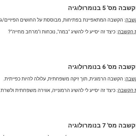
מס' 5 בנומרולוגיה
קשבה
: הקשבה המתאפיינת בפתיחות, מבוססת על החושים הפיזיים/גיר
ת הקשבה
: כיצד זה יסייע לי להשיג "במה", נוכחות ו"מרחב מחייה"?
מס' 6 בנומרולוגיה
קשבה
: הקשבה הרמונית, תוך זיקה משפחתית, עלולה להיות כפייתית.
ת הקשבה
: כיצד זה יסייע לי להשיג הרמונייה, אווירה משפחתית ולשרת
מס' 7 בנומרולוגיה