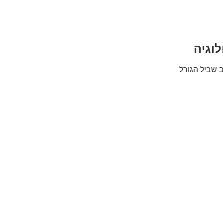
לוגיה
ב שביל הגורל