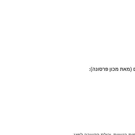
מאת מכון פרסונה):