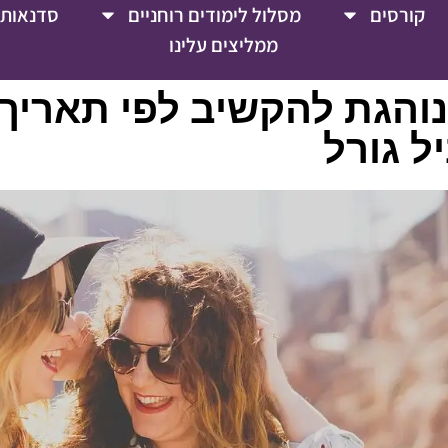
קורסים
מסלול לימודים רוחניים
סדנאות 
ממליצים עלינו
נוהגת להקשיב לפי תאריך
ל גורל