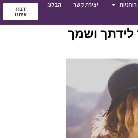
רוחניות
יצירת קשר
הבלוג
דברו
איתנו
 לידתך ושמך