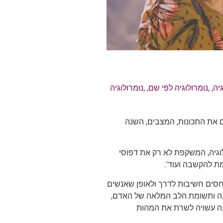
גיה
, ,
נומרולוגיה לפי שם
, ,
נומרולוגיה
 את התכונות, המצבים, השנה
לוגיה, המשקפת לא רק את דפוסי
ת להקשבה ועוד'.
יחסים חשיבות לדרך ולאופן שאנשים
בה ותשומת הלב המלאה של האדם,
בה עשויה לשרת את המהות