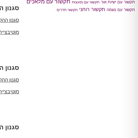
תקשור עם מלאכים
תקשור עם ישיות אור
תקשור עם מועצות
סגנון הקשבה 
תקשור רוחני
תקשור עם נשמה
תקשור תדרים
סגנון הה
מוטיבציי
סגנון הקשבה 
סגנון הה
מוטיבציי
סגנון הקשבה 