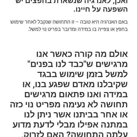
ואכן, לאנרגיה שנשארת בחפצים יש
השפעה על חיינו.
באם האנרגיה היא טובה – זו התחושה שנקבל לאחר שימוש
בחפץ או צפייה בו במידה ומדובר בפריט נוי למשל.
אולם מה קורה כאשר אנו
מרגישים ש"כבד לנו בפנים"
למשל בזמן שימוש בבגד
שקיבלנו מאדם שפגע בנו, או
במידה ואנו פתאום מרגישים
תחושה לא נעימה מפריט נוי כזה
או אחר בביתנו אשר ניתן לנו
במתנה אפילו מבלי לדעת מדוע
עלתה התחושה? האם לזרוק,