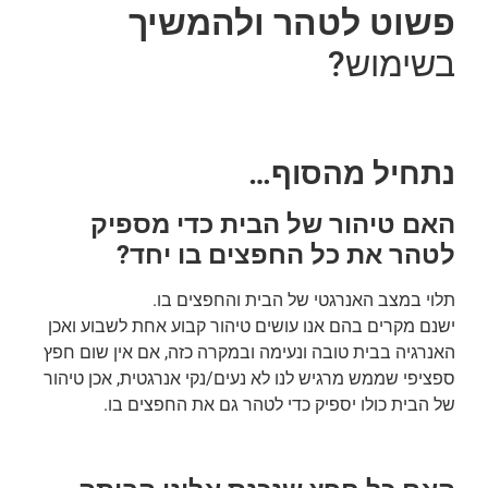
פשוט לטהר ולהמשיך
בשימוש?
נתחיל מהסוף…
האם טיהור של הבית כדי מספיק
לטהר את כל החפצים בו יחד?
תלוי במצב האנרגטי של הבית והחפצים בו.
ישנם מקרים בהם אנו עושים טיהור קבוע אחת לשבוע ואכן
האנרגיה בבית טובה ונעימה ובמקרה כזה, אם אין שום חפץ
ספציפי שממש מרגיש לנו לא נעים/נקי אנרגטית, אכן טיהור
של הבית כולו יספיק כדי לטהר גם את החפצים בו.