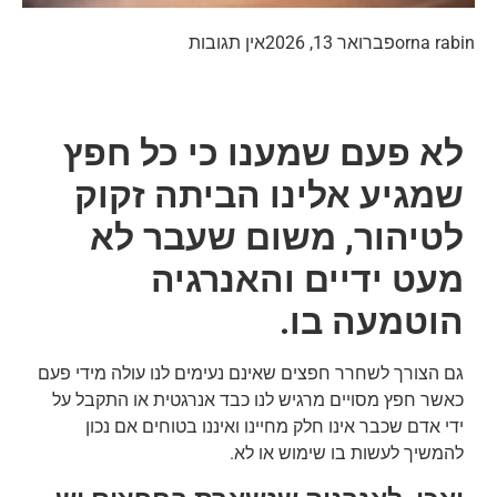
orna rabin
פברואר 13, 2026
אין תגובות
לא פעם שמענו כי כל חפץ
שמגיע אלינו הביתה זקוק
לטיהור, משום שעבר לא
מעט ידיים והאנרגיה
הוטמעה בו.
גם הצורך לשחרר חפצים שאינם נעימים לנו עולה מידי פעם
כאשר חפץ מסויים מרגיש לנו כבד אנרגטית או התקבל על
ידי אדם שכבר אינו חלק מחיינו ואיננו בטוחים אם נכון
להמשיך לעשות בו שימוש או לא.