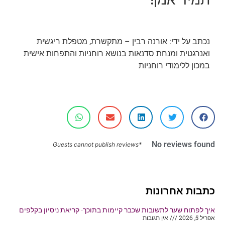
נכתב על ידי: אורנה רבין – מתקשרת, מטפלת ריגשית
ואנרגטית ומנחת סדנאות בנושא רוחניות והתפחות אישית
במכון ללימודי רוחניות
No reviews found
*Guests cannot publish reviews
כתבות אחרונות
איך לפתוח שער לתשובות שכבר קיימות בתוכך- קריאת ניסיון בקלפים
אפריל 5, 2026
אין תגובות