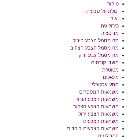
טיהור
יכולת על טבעית
יעוד
כירולוגיה
מדיטציה
מה מסמל הצבע הירוק
מה מסמל הצבע הצהוב
מה מסמל צבע ירוק
מועדי קורסים
מטוטלת
מלאכים
מסע אסטרלי
משמעות המספרים
משמעות הצבע הורוד
משמעות הצבע הצהוב
משמעות הצבע ירוק
משמעות הצבעים
משמעות הצבעים ביהדות
נומרולוגיה