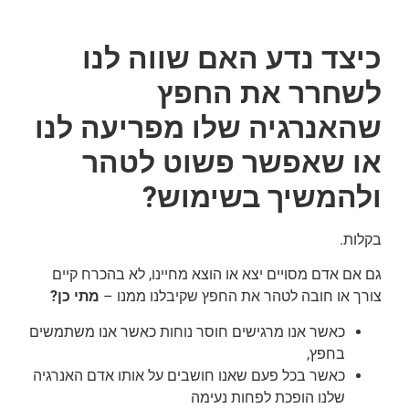
כיצד נדע האם שווה לנו
לשחרר את החפץ
שהאנרגיה שלו מפריעה לנו
או שאפשר פשוט לטהר
ולהמשיך בשימוש?
בקלות.
גם אם אדם מסויים יצא או הוצא מחיינו, לא בהכרח קיים
צורך או חובה לטהר את החפץ שקיבלנו ממנו –
מתי כן?
כאשר אנו מרגישים חוסר נוחות כאשר אנו משתמשים
בחפץ,
כאשר בכל פעם שאנו חושבים על אותו אדם האנרגיה
שלנו הופכת לפחות נעימה