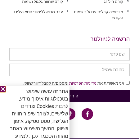
קורס הילינג
קורס שחזור גלגול נשמות
מדיטציה קבלית עם ע"ב שמות
ערב מבוא ללימודי תטא הילינג
הקודש
הרשמה לניוזלטר
אני מאשר/ת את
מדיניות הפרטיות
ומסכים/ה לקבל דיוור שיווקי.
אתר זה עושה שימוש
הרשמה
בטכנולוגיות איסוף מידע,
לרבות Cookies וצדדים
שלישיים, לצורך שיפור חווית
הגלישה, סטטיסטיקה, איפון
ושיווק. המשך השימוש באתר
מהווה הסכמה לכך. למידע