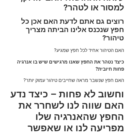
למסור או לטהר?
רוצים גם אתם לדעת האם אכן כל
חפץ שנכנס אלינו הביתה מצריך
טיהור?
האם הטיהור אחיד לכל חפץ שמגיע?
כיצד נטהר את החפץ שאנו מרגישים שיש בו אנרגיה
פחות חיובית?
האם חפץ שנשבר מראה שחייבים טיהור עמוק יותר?
וחשוב לא פחות – כיצד נדע
האם שווה לנו לשחרר את
החפץ שהאנרגיה שלו
מפריעה לנו או שאפשר