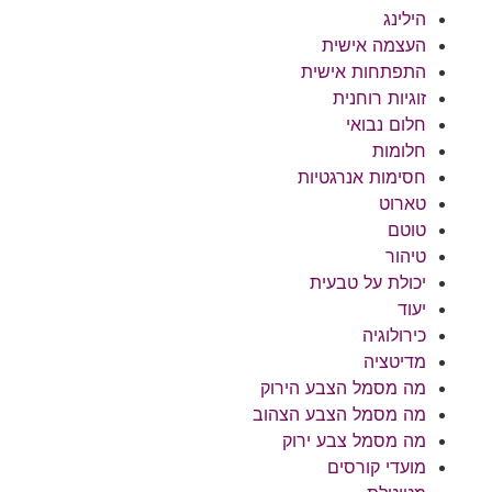
הילינג
העצמה אישית
התפתחות אישית
זוגיות רוחנית
חלום נבואי
חלומות
חסימות אנרגטיות
טארוט
טוטם
טיהור
יכולת על טבעית
יעוד
כירולוגיה
מדיטציה
מה מסמל הצבע הירוק
מה מסמל הצבע הצהוב
מה מסמל צבע ירוק
מועדי קורסים