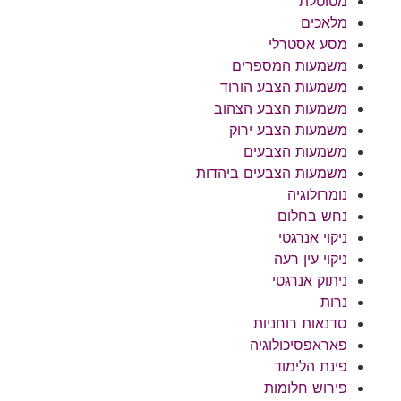
מטוטלת
מלאכים
מסע אסטרלי
משמעות המספרים
משמעות הצבע הורוד
משמעות הצבע הצהוב
משמעות הצבע ירוק
משמעות הצבעים
משמעות הצבעים ביהדות
נומרולוגיה
נחש בחלום
ניקוי אנרגטי
ניקוי עין רעה
ניתוק אנרגטי
נרות
סדנאות רוחניות
פאראפסיכולוגיה
פינת הלימוד
פירוש חלומות