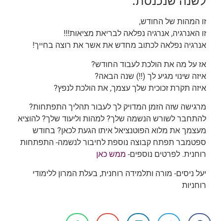
לשנה שנכנסת.
זו המהות של החודש,
זו האנרגיה, אנרגיה נפלאה לבריאת מציאות!!!
אנרגיה נפלאה לכתוב מחדש את אשר את רוצה בחייך!
אז על מה את הולכת לעבוד החודש?
איזה שינוי מגיע לך (!!) שנה הבאה?
איזה תקרת זכוכית שלך עצמך, את הולכת לנפץ?
מרגישה שזה הזמן המדויק לך לעבור תהליך התפתחות?
להתחבר לשורש הנשמה שלך? למהות וליעוד שלך? להוציא
מעצמך את מלוא הפוטנציאל איתו הגעת לכאן? בחודש
ספטמבר תפתח קבוצה נוספת לחיבור לנשמה- התפתחות
רוחנית. לפרטים נוספים-
ממש
כאן
יעל ניסים- מורה ותלמידה רוחנית, בעלת המרון ללימודי
רוחניות