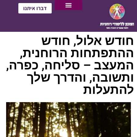
דברו איתנו
חודש אלול, חודש
ההתפתחות הרוחנית,
המעצב – סליחה, כפרה,
ותשובה, והדרך שלך
להתעלות