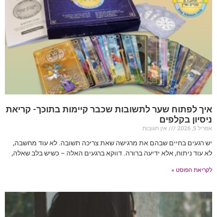
איך לפתוח שער לתשובות שכבר קיימות בתוכך- קריאת
ניסיון בקלפים
אפריל 5, 2026
אין תגובות
יש רגעים בחיים שבהם את מרגישה שאת צריכה תשובה. לא עוד מחשבה,
לא עוד ניתוח, אלא ידיעה ברורה. דווקא ברגעים האלה – כשיש בלב שאלה,
לקריאת הפוסט »