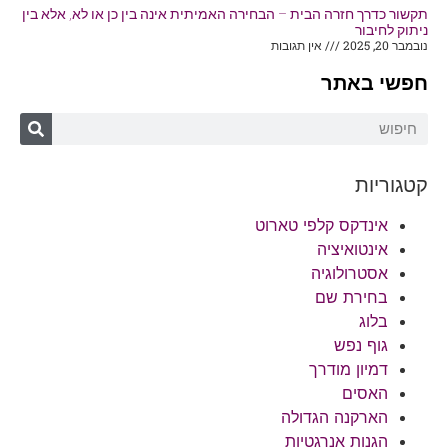
תקשור כדרך חזרה הבית – הבחירה האמיתית אינה בין כן או לא, אלא בין
ניתוק לחיבור
נובמבר 20, 2025
אין תגובות
חפשי באתר
קטגוריות
אינדקס קלפי טארוט
אינטואיציה
אסטרולוגיה
בחירת שם
בלוג
גוף נפש
דמיון מודרך
האסים
הארקנה הגדולה
הגנות אנרגטיות